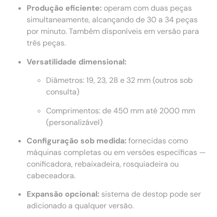
Produção eficiente:
operam com duas peças
simultaneamente, alcançando de 30 a 34 peças
por minuto. Também disponíveis em versão para
três peças.
Versatilidade dimensional:
Diâmetros: 19, 23, 28 e 32 mm (outros sob
consulta)
Comprimentos: de 450 mm até 2000 mm
(personalizável)
Configuração sob medida:
fornecidas como
máquinas completas ou em versões específicas —
conificadora, rebaixadeira, rosquiadeira ou
cabeceadora.
Expansão opcional:
sistema de destop pode ser
adicionado a qualquer versão.