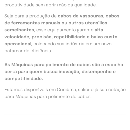
produtividade sem abrir mão da qualidade.
Seja para a produção de
cabos de vassouras, cabos
de ferramentas manuais ou outros utensílios
semelhantes
, esse equipamento garante
alta
velocidade, precisão, repetibilidade e baixo custo
operacional
, colocando sua indústria em um novo
patamar de eficiência.
As Máquinas para polimento de cabos são a escolha
certa para quem busca inovação, desempenho e
competitividade.
Estamos disponíveis em Criciúma, solicite já sua cotação
para Máquinas para polimento de cabos.