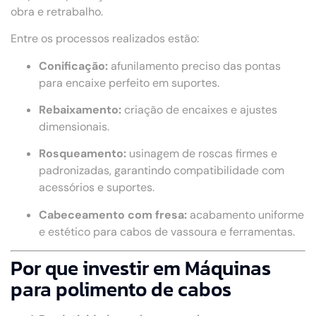
obra e retrabalho.
Entre os processos realizados estão:
Conificação:
afunilamento preciso das pontas
para encaixe perfeito em suportes.
Rebaixamento:
criação de encaixes e ajustes
dimensionais.
Rosqueamento:
usinagem de roscas firmes e
padronizadas, garantindo compatibilidade com
acessórios e suportes.
Cabeceamento com fresa:
acabamento uniforme
e estético para cabos de vassoura e ferramentas.
Por que investir em Máquinas
para polimento de cabos