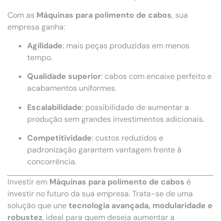
Com as
Máquinas para polimento de cabos
, sua
empresa ganha:
Agilidade
: mais peças produzidas em menos
tempo.
Qualidade superior
: cabos com encaixe perfeito e
acabamentos uniformes.
Escalabilidade
: possibilidade de aumentar a
produção sem grandes investimentos adicionais.
Competitividade
: custos reduzidos e
padronização garantem vantagem frente à
concorrência.
Investir em
Máquinas para polimento de cabos
é
investir no futuro da sua empresa. Trata-se de uma
solução que une
tecnologia avançada, modularidade e
robustez
, ideal para quem deseja aumentar a