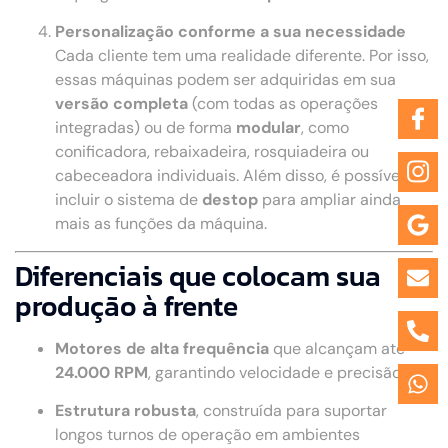
Personalização conforme a sua necessidade
Cada cliente tem uma realidade diferente. Por isso,
essas máquinas podem ser adquiridas em sua
versão completa
(com todas as operações
integradas) ou de forma
modular
, como
conificadora, rebaixadeira, rosquiadeira ou
cabeceadora individuais. Além disso, é possível
incluir o sistema de
destop
para ampliar ainda
mais as funções da máquina.
Diferenciais que colocam sua
produção à frente
Motores de alta frequência
que alcançam até
24.000 RPM
, garantindo velocidade e precisão.
Estrutura robusta
, construída para suportar
longos turnos de operação em ambientes