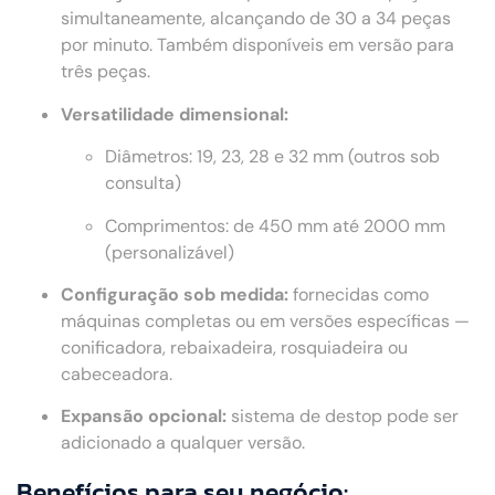
simultaneamente, alcançando de 30 a 34 peças
por minuto. Também disponíveis em versão para
três peças.
Versatilidade dimensional:
Diâmetros: 19, 23, 28 e 32 mm (outros sob
consulta)
Comprimentos: de 450 mm até 2000 mm
(personalizável)
Configuração sob medida:
fornecidas como
máquinas completas ou em versões específicas —
conificadora, rebaixadeira, rosquiadeira ou
cabeceadora.
Expansão opcional:
sistema de destop pode ser
adicionado a qualquer versão.
Benefícios para seu negócio: