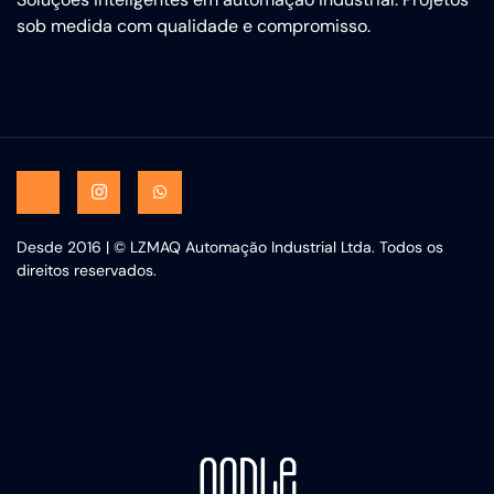
sob medida com qualidade e compromisso.
Desde 2016 | © LZMAQ Automação Industrial Ltda. Todos os
direitos reservados.