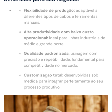
Flexibilidade de produção:
adaptável a
diferentes tipos de cabos e ferramentas
manuais.
Alta produtividade com baixo custo
operacional:
ideal para linhas industriais de
médio e grande porte.
Qualidade padronizada:
usinagem com
precisão e repetibilidade, fundamental para
competitividade no mercado.
Customização total:
desenvolvidas sob
medida para integrar perfeitamente ao seu
processo produtivo.