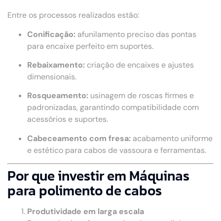
Entre os processos realizados estão:
Conificação:
afunilamento preciso das pontas
para encaixe perfeito em suportes.
Rebaixamento:
criação de encaixes e ajustes
dimensionais.
Rosqueamento:
usinagem de roscas firmes e
padronizadas, garantindo compatibilidade com
acessórios e suportes.
Cabeceamento com fresa:
acabamento uniforme
e estético para cabos de vassoura e ferramentas.
Por que investir em Máquinas
para polimento de cabos
Produtividade em larga escala