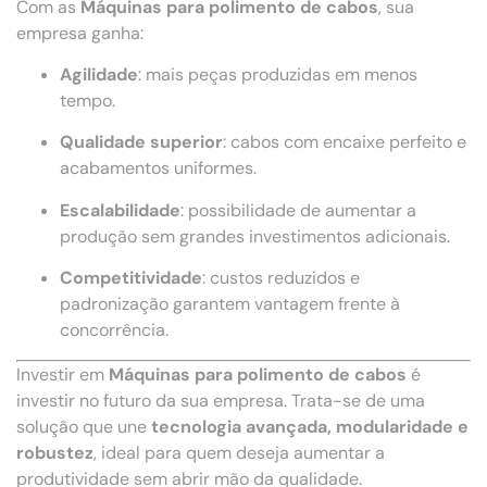
Com as
Máquinas para polimento de cabos
, sua
empresa ganha:
Agilidade
: mais peças produzidas em menos
tempo.
Qualidade superior
: cabos com encaixe perfeito e
acabamentos uniformes.
Escalabilidade
: possibilidade de aumentar a
produção sem grandes investimentos adicionais.
Competitividade
: custos reduzidos e
padronização garantem vantagem frente à
concorrência.
Investir em
Máquinas para polimento de cabos
é
investir no futuro da sua empresa. Trata-se de uma
solução que une
tecnologia avançada, modularidade e
robustez
, ideal para quem deseja aumentar a
produtividade sem abrir mão da qualidade.