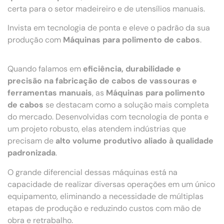
certa para o setor madeireiro e de utensílios manuais.
Invista em tecnologia de ponta e eleve o padrão da sua
produção com
Máquinas para polimento de cabos
.
Quando falamos em
eficiência, durabilidade e
precisão na fabricação de cabos de vassouras e
ferramentas manuais
, as
Máquinas para polimento
de cabos
se destacam como a solução mais completa
do mercado. Desenvolvidas com tecnologia de ponta e
um projeto robusto, elas atendem indústrias que
precisam de
alto volume produtivo aliado à qualidade
padronizada
.
O grande diferencial dessas máquinas está na
capacidade de realizar diversas operações em um único
equipamento, eliminando a necessidade de múltiplas
etapas de produção e reduzindo custos com mão de
obra e retrabalho.