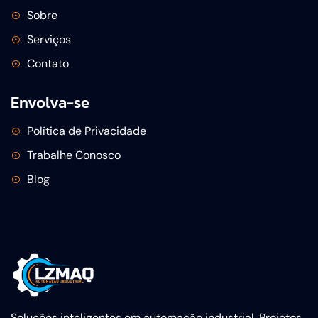
Sobre
Serviços
Contato
Envolva-se
Política de Privacidade
Trabalhe Conosco
Blog
Soluções inteligentes em automação industrial. Projetos