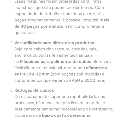
Essas máquinas foram projetadas para linhas
industriais que não podem perder tempo. Com
capacidade de trabalhar com duas ou até três
peças simultaneamente, é possível produzir
mais
de 30 peças por minuto
, sem comprometer a
qualidade.
Versatilidade para diferentes produtos
Seja para cabos de vassoura, enxadas, pás,
ancinhos ou outras ferramentas manuais,
as
Máquinas para polimento de cabos
oferecem
flexibilidade dimensional, atendendo
diâmetros
entre 19 e 32 mm
(com opções sob medida) e
comprimentos que variam de
450 a 2000 mm
.
Redução de custos
Com acabamento superior e repetibilidade nos
processos, há menos desperdício de material e
praticamente nenhuma necessidade de retrabalho,
o que garante
baixo custo operacional
.