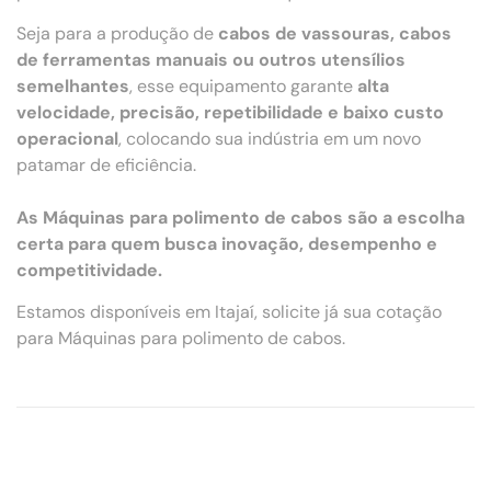
Seja para a produção de
cabos de vassouras, cabos
de ferramentas manuais ou outros utensílios
semelhantes
, esse equipamento garante
alta
velocidade, precisão, repetibilidade e baixo custo
operacional
, colocando sua indústria em um novo
patamar de eficiência.
As Máquinas para polimento de cabos são a escolha
certa para quem busca inovação, desempenho e
competitividade.
Estamos disponíveis em Itajaí, solicite já sua cotação
para Máquinas para polimento de cabos.