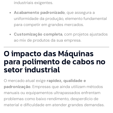
industriais exigentes.
Acabamento padronizado
, que assegura a
uniformidade da produção, elemento fundamental
para competir em grandes mercados.
Customização completa
, com projetos ajustados
ao mix de produtos da sua empresa.
O impacto das Máquinas
para polimento de cabos no
setor industrial
O mercado atual exige
rapidez, qualidade e
padronização
. Empresas que ainda utilizam métodos
manuais ou equipamentos ultrapassados enfrentam
problemas como baixo rendimento, desperdício de
material e dificuldade em atender grandes demandas.