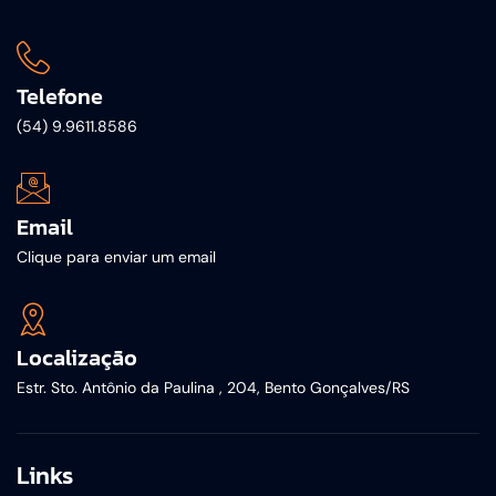
Telefone
(54) 9.9611.8586
Email
Clique para enviar um email
Localização
Estr. Sto. Antônio da Paulina , 204, Bento Gonçalves/RS
Links