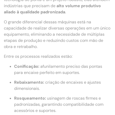
indústrias que precisam de
alto volume produtivo
aliado à qualidade padronizada
.
O grande diferencial dessas máquinas está na
capacidade de realizar diversas operações em um único
equipamento, eliminando a necessidade de múltiplas
etapas de produção e reduzindo custos com mão de
obra e retrabalho.
Entre os processos realizados estão:
Conificação:
afunilamento preciso das pontas
para encaixe perfeito em suportes.
Rebaixamento:
criação de encaixes e ajustes
dimensionais.
Rosqueamento:
usinagem de roscas firmes e
padronizadas, garantindo compatibilidade com
acessórios e suportes.