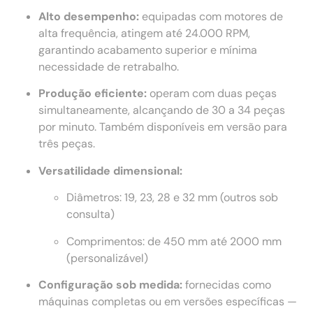
Alto desempenho:
equipadas com motores de
alta frequência, atingem até 24.000 RPM,
garantindo acabamento superior e mínima
necessidade de retrabalho.
Produção eficiente:
operam com duas peças
simultaneamente, alcançando de 30 a 34 peças
por minuto. Também disponíveis em versão para
três peças.
Versatilidade dimensional:
Diâmetros: 19, 23, 28 e 32 mm (outros sob
consulta)
Comprimentos: de 450 mm até 2000 mm
(personalizável)
Configuração sob medida:
fornecidas como
máquinas completas ou em versões específicas —