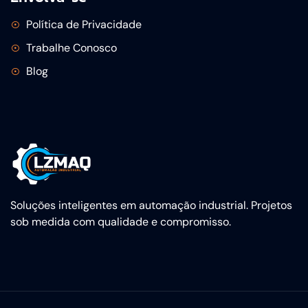
Política de Privacidade
Trabalhe Conosco
Blog
Soluções inteligentes em automação industrial. Projetos
sob medida com qualidade e compromisso.