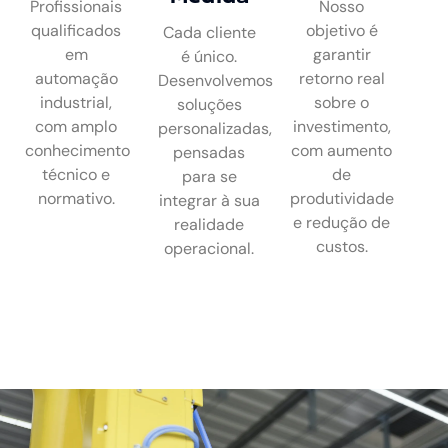
Profissionais
Nosso
qualificados
objetivo é
Cada cliente
em
garantir
é único.
automação
retorno real
Desenvolvemos
industrial,
sobre o
soluções
com amplo
investimento,
personalizadas,
conhecimento
com aumento
pensadas
técnico e
de
para se
normativo.
produtividade
integrar à sua
e redução de
realidade
custos.
operacional.