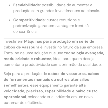
Escalabilidade
: possibilidade de aumentar a
produção sem grandes investimentos adicionais.
Competitividade
: custos reduzidos e
padronização garantem vantagem frente à
concorrência.
Investir em
Máquinas para produção em série de
cabos de vassoura
é investir no futuro da sua empresa.
Trata-se de uma solução que une
tecnologia avançada,
modularidade e robustez
, ideal para quem deseja
aumentar a produtividade sem abrir mão da qualidade.
Seja para a produção de
cabos de vassouras, cabos
de ferramentas manuais ou outros utensílios
semelhantes
, esse equipamento garante
alta
velocidade, precisão, repetibilidade e baixo custo
operacional
, colocando sua indústria em um novo
patamar de eficiência.