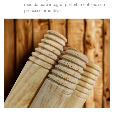
medida para integrar perfeitamente ao seu
processo produtivo.