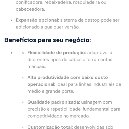
conificadora, rebaixadeira, rosquiadeira ou
cabeceadora.
Expansão opcional:
sistema de destop pode ser
adicionado a qualquer versão.
Benefícios para seu negócio:
Flexibilidade de produção:
adaptável a
diferentes tipos de cabos e ferramentas
manuais.
Alta produtividade com baixo custo
operacional:
ideal para linhas industriais de
médio e grande porte.
Qualidade padronizada:
usinagem com
precisão e repetibilidade, fundamental para
competitividade no mercado.
Customização total:
desenvolvidas sob