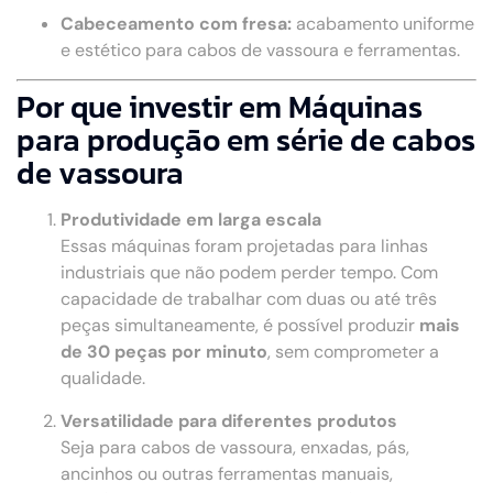
Cabeceamento com fresa:
acabamento uniforme
e estético para cabos de vassoura e ferramentas.
Por que investir em Máquinas
para produção em série de cabos
de vassoura
Produtividade em larga escala
Essas máquinas foram projetadas para linhas
industriais que não podem perder tempo. Com
capacidade de trabalhar com duas ou até três
peças simultaneamente, é possível produzir
mais
de 30 peças por minuto
, sem comprometer a
qualidade.
Versatilidade para diferentes produtos
Seja para cabos de vassoura, enxadas, pás,
ancinhos ou outras ferramentas manuais,