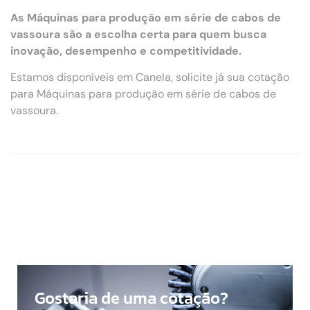
As Máquinas para produção em série de cabos de
vassoura são a escolha certa para quem busca
inovação, desempenho e competitividade.
Estamos disponíveis em Canela, solicite já sua cotação
para Máquinas para produção em série de cabos de
vassoura.
Gostaria de uma cotação?