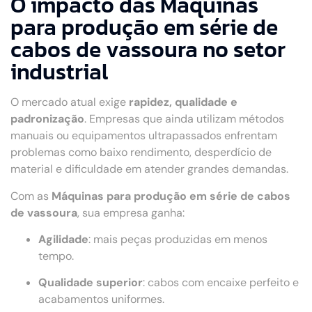
O impacto das Máquinas
para produção em série de
cabos de vassoura no setor
industrial
O mercado atual exige
rapidez, qualidade e
padronização
. Empresas que ainda utilizam métodos
manuais ou equipamentos ultrapassados enfrentam
problemas como baixo rendimento, desperdício de
material e dificuldade em atender grandes demandas.
Com as
Máquinas para produção em série de cabos
de vassoura
, sua empresa ganha:
Agilidade
: mais peças produzidas em menos
tempo.
Qualidade superior
: cabos com encaixe perfeito e
acabamentos uniformes.