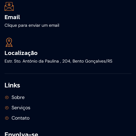
Email
Clique para enviar um email
Localização
Estr. Sto. Antônio da Paulina , 204, Bento Gonçalves/RS
Links
Sobre
Serviços
Contato
Envolva-se