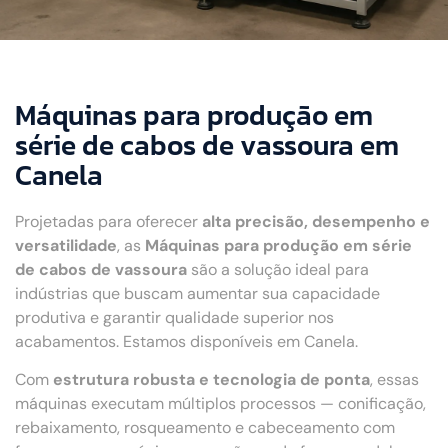
Máquinas para produção em
série de cabos de vassoura em
Canela
Projetadas para oferecer
alta precisão, desempenho e
versatilidade
, as
Máquinas para produção em série
de cabos de vassoura
são a solução ideal para
indústrias que buscam aumentar sua capacidade
produtiva e garantir qualidade superior nos
acabamentos. Estamos disponíveis em Canela.
Com
estrutura robusta e tecnologia de ponta
, essas
máquinas executam múltiplos processos — conificação,
rebaixamento, rosqueamento e cabeceamento com