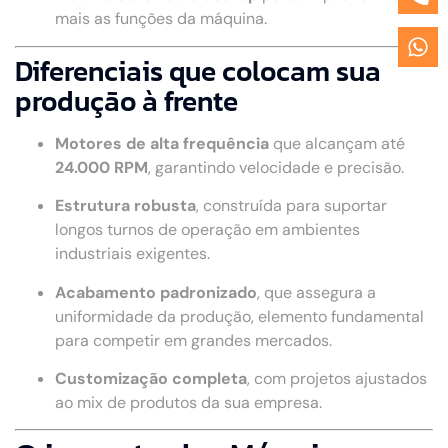
mais as funções da máquina.
Diferenciais que colocam sua
produção à frente
Motores de alta frequência
que alcançam até
24.000 RPM
, garantindo velocidade e precisão.
Estrutura robusta
, construída para suportar
longos turnos de operação em ambientes
industriais exigentes.
Acabamento padronizado
, que assegura a
uniformidade da produção, elemento fundamental
para competir em grandes mercados.
Customização completa
, com projetos ajustados
ao mix de produtos da sua empresa.