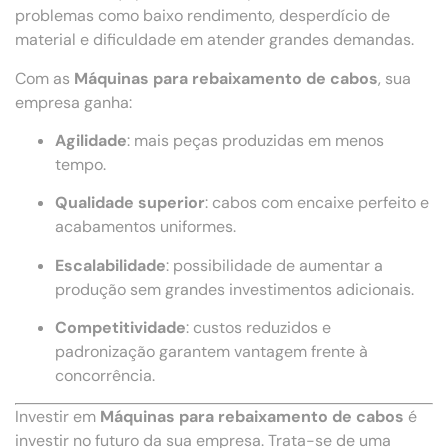
problemas como baixo rendimento, desperdício de
material e dificuldade em atender grandes demandas.
Com as
Máquinas para rebaixamento de cabos
, sua
empresa ganha:
Agilidade
: mais peças produzidas em menos
tempo.
Qualidade superior
: cabos com encaixe perfeito e
acabamentos uniformes.
Escalabilidade
: possibilidade de aumentar a
produção sem grandes investimentos adicionais.
Competitividade
: custos reduzidos e
padronização garantem vantagem frente à
concorrência.
Investir em
Máquinas para rebaixamento de cabos
é
investir no futuro da sua empresa. Trata-se de uma