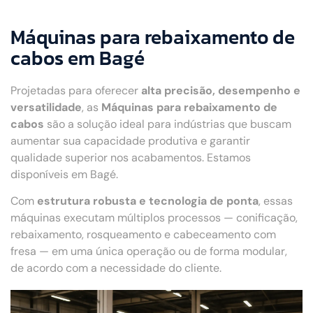
Máquinas para rebaixamento de
cabos em Bagé
Projetadas para oferecer
alta precisão, desempenho e
versatilidade
, as
Máquinas para rebaixamento de
cabos
são a solução ideal para indústrias que buscam
aumentar sua capacidade produtiva e garantir
qualidade superior nos acabamentos. Estamos
disponíveis em Bagé.
Com
estrutura robusta e tecnologia de ponta
, essas
máquinas executam múltiplos processos — conificação,
rebaixamento, rosqueamento e cabeceamento com
fresa — em uma única operação ou de forma modular,
de acordo com a necessidade do cliente.