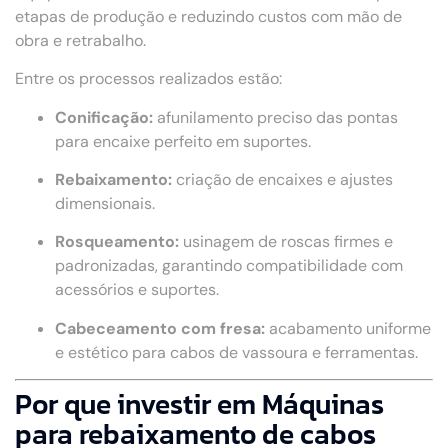
etapas de produção e reduzindo custos com mão de
obra e retrabalho.
Entre os processos realizados estão:
Conificação:
afunilamento preciso das pontas
para encaixe perfeito em suportes.
Rebaixamento:
criação de encaixes e ajustes
dimensionais.
Rosqueamento:
usinagem de roscas firmes e
padronizadas, garantindo compatibilidade com
acessórios e suportes.
Cabeceamento com fresa:
acabamento uniforme
e estético para cabos de vassoura e ferramentas.
Por que investir em Máquinas
para rebaixamento de cabos