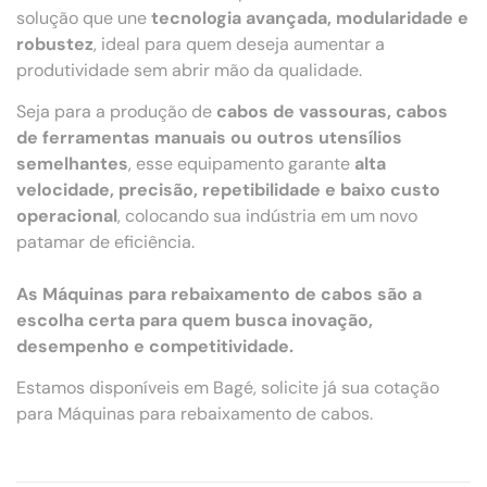
solução que une
tecnologia avançada, modularidade e
robustez
, ideal para quem deseja aumentar a
produtividade sem abrir mão da qualidade.
Seja para a produção de
cabos de vassouras, cabos
de ferramentas manuais ou outros utensílios
semelhantes
, esse equipamento garante
alta
velocidade, precisão, repetibilidade e baixo custo
operacional
, colocando sua indústria em um novo
patamar de eficiência.
As Máquinas para rebaixamento de cabos são a
escolha certa para quem busca inovação,
desempenho e competitividade.
Estamos disponíveis em Bagé, solicite já sua cotação
para Máquinas para rebaixamento de cabos.