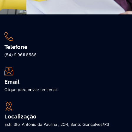
Telefone
(54) 9.9611.8586
Email
Clique para enviar um email
Localização
Estr. Sto. Antônio da Paulina , 204, Bento Gonçalves/RS