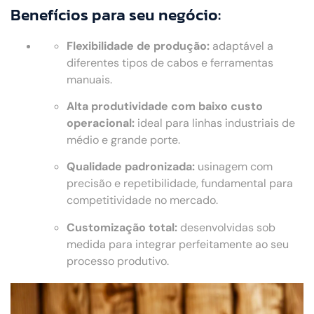
Benefícios para seu negócio:
Flexibilidade de produção:
adaptável a
diferentes tipos de cabos e ferramentas
manuais.
Alta produtividade com baixo custo
operacional:
ideal para linhas industriais de
médio e grande porte.
Qualidade padronizada:
usinagem com
precisão e repetibilidade, fundamental para
competitividade no mercado.
Customização total:
desenvolvidas sob
medida para integrar perfeitamente ao seu
processo produtivo.