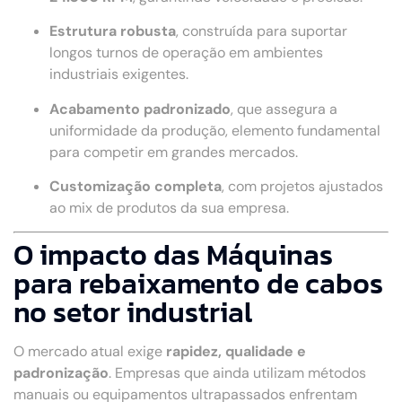
Estrutura robusta
, construída para suportar
longos turnos de operação em ambientes
industriais exigentes.
Acabamento padronizado
, que assegura a
uniformidade da produção, elemento fundamental
para competir em grandes mercados.
Customização completa
, com projetos ajustados
ao mix de produtos da sua empresa.
O impacto das Máquinas
para rebaixamento de cabos
no setor industrial
O mercado atual exige
rapidez, qualidade e
padronização
. Empresas que ainda utilizam métodos
manuais ou equipamentos ultrapassados enfrentam