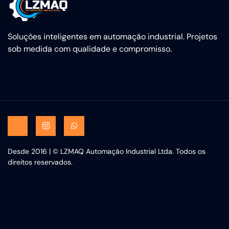
Soluções inteligentes em automação industrial. Projetos
sob medida com qualidade e compromisso.
Desde 2016 | © LZMAQ Automação Industrial Ltda. Todos os
direitos reservados.