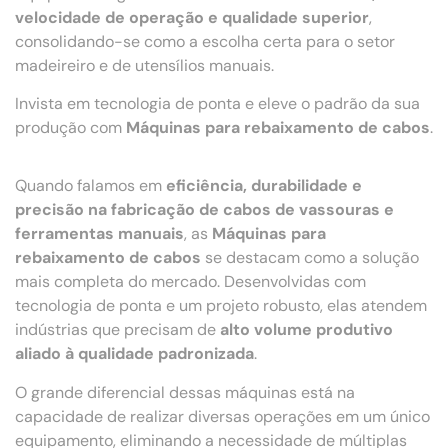
velocidade de operação e qualidade superior
,
consolidando-se como a escolha certa para o setor
madeireiro e de utensílios manuais.
Invista em tecnologia de ponta e eleve o padrão da sua
produção com
Máquinas para rebaixamento de cabos
.
Quando falamos em
eficiência, durabilidade e
precisão na fabricação de cabos de vassouras e
ferramentas manuais
, as
Máquinas para
rebaixamento de cabos
se destacam como a solução
mais completa do mercado. Desenvolvidas com
tecnologia de ponta e um projeto robusto, elas atendem
indústrias que precisam de
alto volume produtivo
aliado à qualidade padronizada
.
O grande diferencial dessas máquinas está na
capacidade de realizar diversas operações em um único
equipamento, eliminando a necessidade de múltiplas