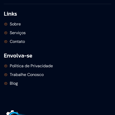
Links
Sobre
Serviços
Contato
Envolva-se
Política de Privacidade
Trabalhe Conosco
Blog