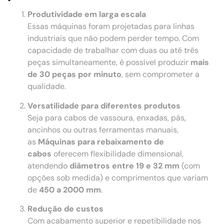
Produtividade em larga escala
Essas máquinas foram projetadas para linhas
industriais que não podem perder tempo. Com
capacidade de trabalhar com duas ou até três
peças simultaneamente, é possível produzir
mais
de 30 peças por minuto
, sem comprometer a
qualidade.
Versatilidade para diferentes produtos
Seja para cabos de vassoura, enxadas, pás,
ancinhos ou outras ferramentas manuais,
as
Máquinas para rebaixamento de
cabos
oferecem flexibilidade dimensional,
atendendo
diâmetros entre 19 e 32 mm
(com
opções sob medida) e comprimentos que variam
de
450 a 2000 mm
.
Redução de custos
Com acabamento superior e repetibilidade nos