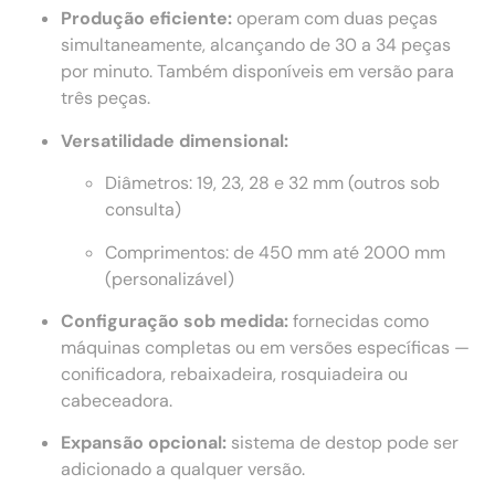
Produção eficiente:
operam com duas peças
simultaneamente, alcançando de 30 a 34 peças
por minuto. Também disponíveis em versão para
três peças.
Versatilidade dimensional:
Diâmetros: 19, 23, 28 e 32 mm (outros sob
consulta)
Comprimentos: de 450 mm até 2000 mm
(personalizável)
Configuração sob medida:
fornecidas como
máquinas completas ou em versões específicas —
conificadora, rebaixadeira, rosquiadeira ou
cabeceadora.
Expansão opcional:
sistema de destop pode ser
adicionado a qualquer versão.