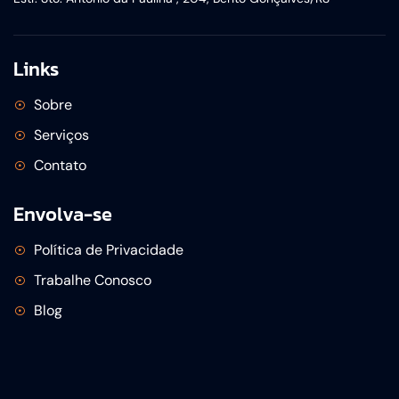
Links
Sobre
Serviços
Contato
Envolva-se
Política de Privacidade
Trabalhe Conosco
Blog