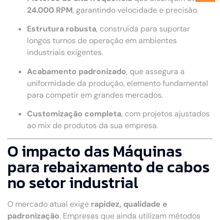
24.000 RPM
, garantindo velocidade e precisão.
Estrutura robusta
, construída para suportar
longos turnos de operação em ambientes
industriais exigentes.
Acabamento padronizado
, que assegura a
uniformidade da produção, elemento fundamental
para competir em grandes mercados.
Customização completa
, com projetos ajustados
ao mix de produtos da sua empresa.
O impacto das Máquinas
para rebaixamento de cabos
no setor industrial
O mercado atual exige
rapidez, qualidade e
padronização
. Empresas que ainda utilizam métodos