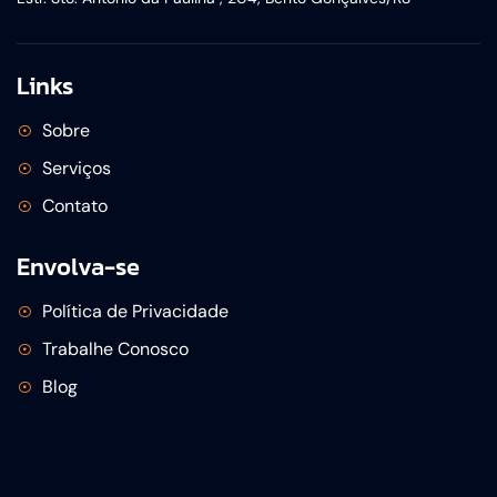
Links
Sobre
Serviços
Contato
Envolva-se
Política de Privacidade
Trabalhe Conosco
Blog