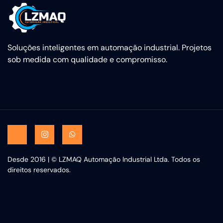
Soluções inteligentes em automação industrial. Projetos
sob medida com qualidade e compromisso.
Desde 2016 | © LZMAQ Automação Industrial Ltda. Todos os
direitos reservados.