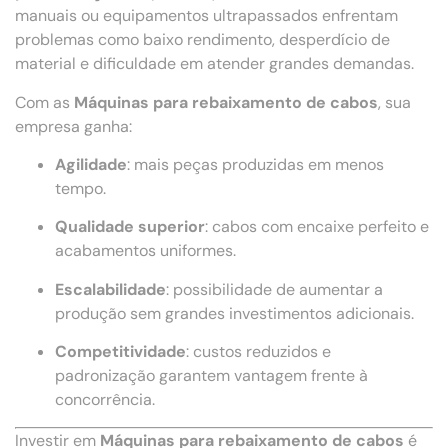
manuais ou equipamentos ultrapassados enfrentam
problemas como baixo rendimento, desperdício de
material e dificuldade em atender grandes demandas.
Com as
Máquinas para rebaixamento de cabos
, sua
empresa ganha:
Agilidade
: mais peças produzidas em menos
tempo.
Qualidade superior
: cabos com encaixe perfeito e
acabamentos uniformes.
Escalabilidade
: possibilidade de aumentar a
produção sem grandes investimentos adicionais.
Competitividade
: custos reduzidos e
padronização garantem vantagem frente à
concorrência.
Investir em
Máquinas para rebaixamento de cabos
é