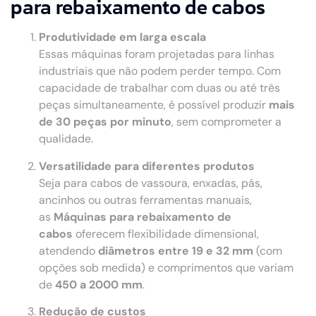
para rebaixamento de cabos
Produtividade em larga escala
Essas máquinas foram projetadas para linhas
industriais que não podem perder tempo. Com
capacidade de trabalhar com duas ou até três
peças simultaneamente, é possível produzir
mais
de 30 peças por minuto
, sem comprometer a
qualidade.
Versatilidade para diferentes produtos
Seja para cabos de vassoura, enxadas, pás,
ancinhos ou outras ferramentas manuais,
as
Máquinas para rebaixamento de
cabos
oferecem flexibilidade dimensional,
atendendo
diâmetros entre 19 e 32 mm
(com
opções sob medida) e comprimentos que variam
de
450 a 2000 mm
.
Redução de custos