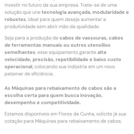
investir no futuro da sua empresa. Trata-se de uma
solução que une
tecnologia avançada, modularidade e
robustez
, ideal para quem deseja aumentar a
produtividade sem abrir mão da qualidade.
Seja para a produção de
cabos de vassouras, cabos
de ferramentas manuais ou outros utensílios
semelhantes
, esse equipamento garante
alta
velocidade, precisão, repetibilidade e baixo custo
operacional
, colocando sua indústria em um novo
patamar de eficiência.
As Máquinas para rebaixamento de cabos são a
escolha certa para quem busca inovação,
desempenho e competitividade.
Estamos disponíveis em Flores da Cunha, solicite já sua
cotação para Máquinas para rebaixamento de cabos.