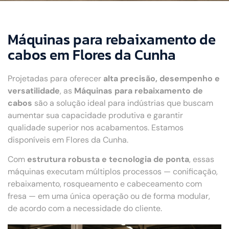
Máquinas para rebaixamento de
cabos em Flores da Cunha
Projetadas para oferecer
alta precisão, desempenho e
versatilidade
, as
Máquinas para rebaixamento de
cabos
são a solução ideal para indústrias que buscam
aumentar sua capacidade produtiva e garantir
qualidade superior nos acabamentos. Estamos
disponíveis em Flores da Cunha.
Com
estrutura robusta e tecnologia de ponta
, essas
máquinas executam múltiplos processos — conificação,
rebaixamento, rosqueamento e cabeceamento com
fresa — em uma única operação ou de forma modular,
de acordo com a necessidade do cliente.