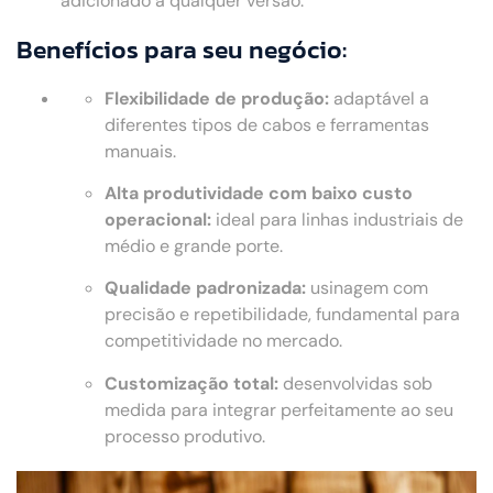
adicionado a qualquer versão.
Benefícios para seu negócio:
Flexibilidade de produção:
adaptável a
diferentes tipos de cabos e ferramentas
manuais.
Alta produtividade com baixo custo
operacional:
ideal para linhas industriais de
médio e grande porte.
Qualidade padronizada:
usinagem com
precisão e repetibilidade, fundamental para
competitividade no mercado.
Customização total:
desenvolvidas sob
medida para integrar perfeitamente ao seu
processo produtivo.