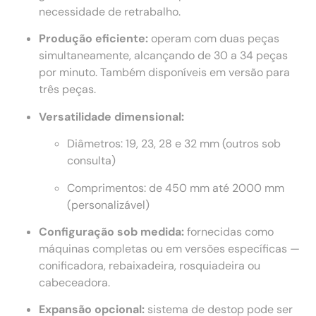
necessidade de retrabalho.
Produção eficiente:
operam com duas peças
simultaneamente, alcançando de 30 a 34 peças
por minuto. Também disponíveis em versão para
três peças.
Versatilidade dimensional:
Diâmetros: 19, 23, 28 e 32 mm (outros sob
consulta)
Comprimentos: de 450 mm até 2000 mm
(personalizável)
Configuração sob medida:
fornecidas como
máquinas completas ou em versões específicas —
conificadora, rebaixadeira, rosquiadeira ou
cabeceadora.
Expansão opcional:
sistema de destop pode ser