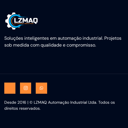
Soluções inteligentes em automação industrial. Projetos
sob medida com qualidade e compromisso.
Desde 2016 | © LZMAQ Automação Industrial Ltda. Todos os
direitos reservados.