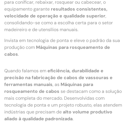
para conificar, rebaixar, rosquear ou cabecear, o
equipamento garante
resultados consistentes,
velocidade de operação e qualidade superior
,
consolidando-se como a escolha certa para o setor
madeireiro e de utensílios manuais.
Invista em tecnologia de ponta e eleve o padrão da sua
produção com
Máquinas para rosqueamento de
cabos
.
Quando falamos em
eficiência, durabilidade e
precisão na fabricação de cabos de vassouras e
ferramentas manuais
, as
Máquinas para
rosqueamento de cabos
se destacam como a solução
mais completa do mercado. Desenvolvidas com
tecnologia de ponta e um projeto robusto, elas atendem
indústrias que precisam de
alto volume produtivo
aliado à qualidade padronizada
.