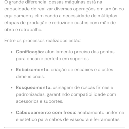
O grande diferencial dessas máquinas está na
capacidade de realizar diversas operações em um único
equipamento, eliminando a necessidade de múltiplas
etapas de produção e reduzindo custos com mão de
obra e retrabalho.
Entre os processos realizados estão:
Conificação:
afunilamento preciso das pontas
para encaixe perfeito em suportes.
Rebaixamento:
criação de encaixes e ajustes
dimensionais.
Rosqueamento:
usinagem de roscas firmes e
padronizadas, garantindo compatibilidade com
acessórios e suportes.
Cabeceamento com fresa:
acabamento uniforme
e estético para cabos de vassoura e ferramentas.