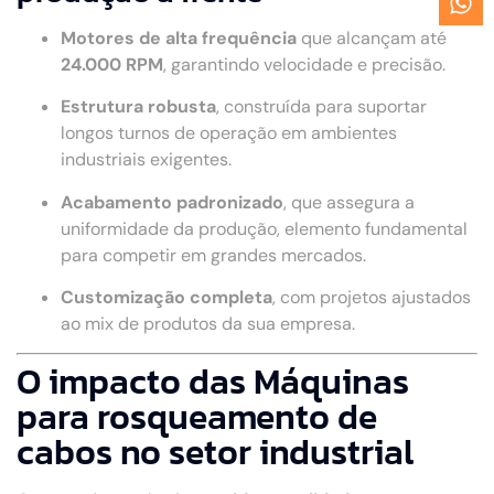
Motores de alta frequência
que alcançam até
24.000 RPM
, garantindo velocidade e precisão.
Estrutura robusta
, construída para suportar
longos turnos de operação em ambientes
industriais exigentes.
Acabamento padronizado
, que assegura a
uniformidade da produção, elemento fundamental
para competir em grandes mercados.
Customização completa
, com projetos ajustados
ao mix de produtos da sua empresa.
O impacto das Máquinas
para rosqueamento de
cabos no setor industrial