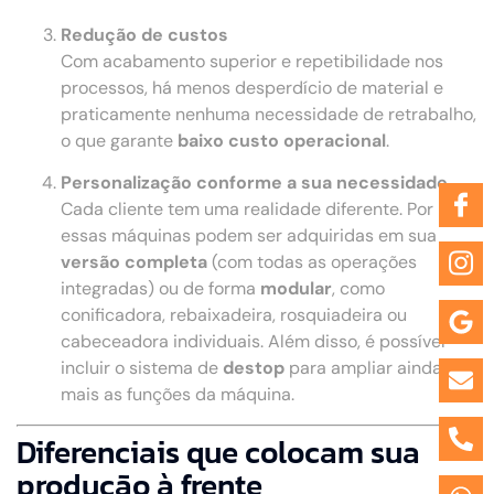
Redução de custos
Com acabamento superior e repetibilidade nos
processos, há menos desperdício de material e
praticamente nenhuma necessidade de retrabalho,
o que garante
baixo custo operacional
.
Personalização conforme a sua necessidade
Cada cliente tem uma realidade diferente. Por isso,
essas máquinas podem ser adquiridas em sua
versão completa
(com todas as operações
integradas) ou de forma
modular
, como
conificadora, rebaixadeira, rosquiadeira ou
cabeceadora individuais. Além disso, é possível
incluir o sistema de
destop
para ampliar ainda
mais as funções da máquina.
Diferenciais que colocam sua
produção à frente