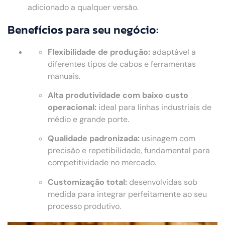
adicionado a qualquer versão.
Benefícios para seu negócio:
Flexibilidade de produção:
adaptável a
diferentes tipos de cabos e ferramentas
manuais.
Alta produtividade com baixo custo
operacional:
ideal para linhas industriais de
médio e grande porte.
Qualidade padronizada:
usinagem com
precisão e repetibilidade, fundamental para
competitividade no mercado.
Customização total:
desenvolvidas sob
medida para integrar perfeitamente ao seu
processo produtivo.