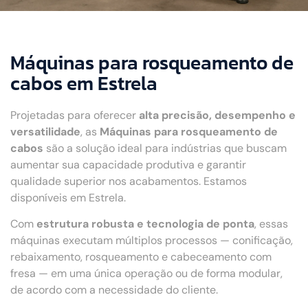
Máquinas para rosqueamento de
cabos em Estrela
Projetadas para oferecer
alta precisão, desempenho e
versatilidade
, as
Máquinas para rosqueamento de
cabos
são a solução ideal para indústrias que buscam
aumentar sua capacidade produtiva e garantir
qualidade superior nos acabamentos. Estamos
disponíveis em Estrela.
Com
estrutura robusta e tecnologia de ponta
, essas
máquinas executam múltiplos processos — conificação,
rebaixamento, rosqueamento e cabeceamento com
fresa — em uma única operação ou de forma modular,
de acordo com a necessidade do cliente.