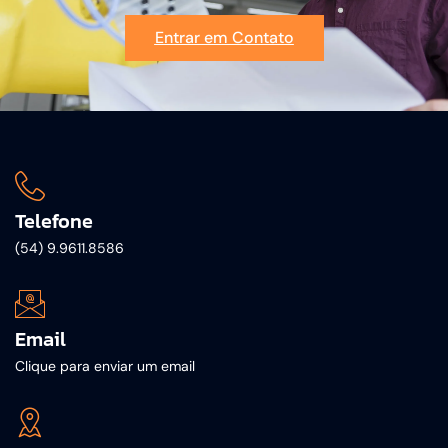
Entrar em Contato
Telefone
(54) 9.9611.8586
Email
Clique para enviar um email