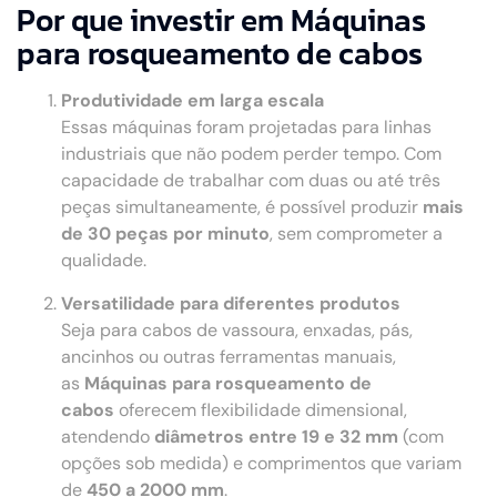
Por que investir em Máquinas
para rosqueamento de cabos
Produtividade em larga escala
Essas máquinas foram projetadas para linhas
industriais que não podem perder tempo. Com
capacidade de trabalhar com duas ou até três
peças simultaneamente, é possível produzir
mais
de 30 peças por minuto
, sem comprometer a
qualidade.
Versatilidade para diferentes produtos
Seja para cabos de vassoura, enxadas, pás,
ancinhos ou outras ferramentas manuais,
as
Máquinas para rosqueamento de
cabos
oferecem flexibilidade dimensional,
atendendo
diâmetros entre 19 e 32 mm
(com
opções sob medida) e comprimentos que variam
de
450 a 2000 mm
.