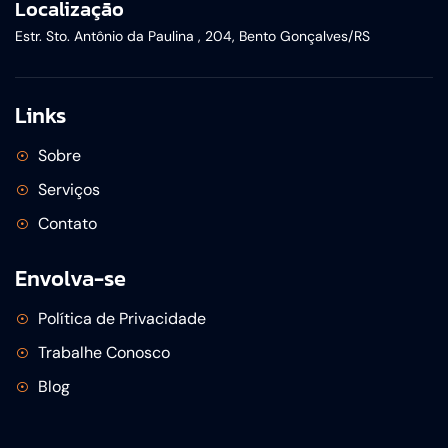
Localização
Estr. Sto. Antônio da Paulina , 204, Bento Gonçalves/RS
Links
Sobre
Serviços
Contato
Envolva-se
Política de Privacidade
Trabalhe Conosco
Blog