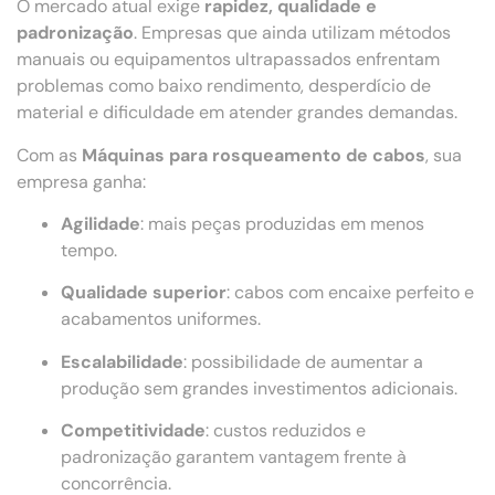
O mercado atual exige
rapidez, qualidade e
padronização
. Empresas que ainda utilizam métodos
manuais ou equipamentos ultrapassados enfrentam
problemas como baixo rendimento, desperdício de
material e dificuldade em atender grandes demandas.
Com as
Máquinas para rosqueamento de cabos
, sua
empresa ganha:
Agilidade
: mais peças produzidas em menos
tempo.
Qualidade superior
: cabos com encaixe perfeito e
acabamentos uniformes.
Escalabilidade
: possibilidade de aumentar a
produção sem grandes investimentos adicionais.
Competitividade
: custos reduzidos e
padronização garantem vantagem frente à
concorrência.