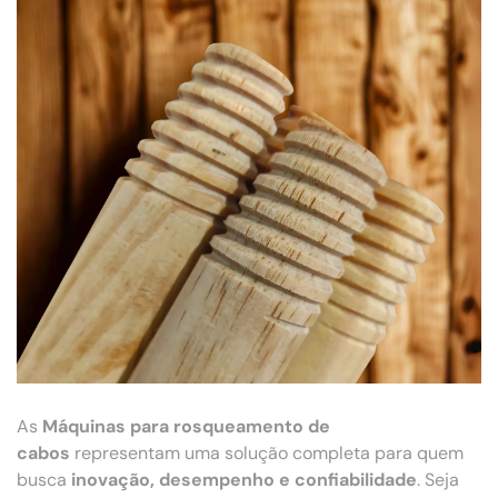
As
Máquinas para rosqueamento de
cabos
representam uma solução completa para quem
busca
inovação, desempenho e confiabilidade
. Seja