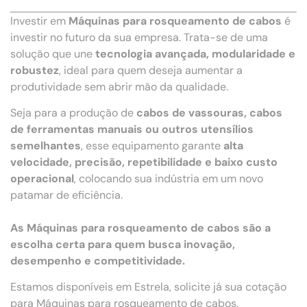
Investir em
Máquinas para rosqueamento de cabos
é
investir no futuro da sua empresa. Trata-se de uma
solução que une
tecnologia avançada, modularidade e
robustez
, ideal para quem deseja aumentar a
produtividade sem abrir mão da qualidade.
Seja para a produção de
cabos de vassouras, cabos
de ferramentas manuais ou outros utensílios
semelhantes
, esse equipamento garante
alta
velocidade, precisão, repetibilidade e baixo custo
operacional
, colocando sua indústria em um novo
patamar de eficiência.
As Máquinas para rosqueamento de cabos são a
escolha certa para quem busca inovação,
desempenho e competitividade.
Estamos disponíveis em Estrela, solicite já sua cotação
para Máquinas para rosqueamento de cabos.