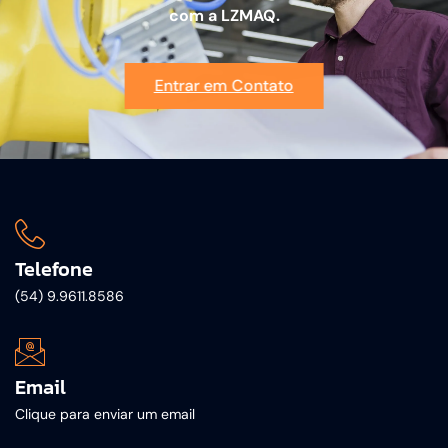
com a LZMAQ.
Entrar em Contato
Telefone
(54) 9.9611.8586
Email
Clique para enviar um email