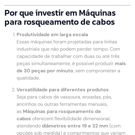
Por que investir em Máquinas
para rosqueamento de cabos
Produtividade em larga escala
Essas máquinas foram projetadas para linhas
industriais que não podem perder tempo. Com
capacidade de trabalhar com duas ou até três
peças simultaneamente, é possível produzir
mais
de 30 peças por minuto
, sem comprometer a
qualidade.
Versatilidade para diferentes produtos
Seja para cabos de vassoura, enxadas, pás,
ancinhos ou outras ferramentas manuais,
as
Máquinas para rosqueamento de
cabos
oferecem flexibilidade dimensional,
atendendo
diâmetros entre 19 e 32 mm
(com
opções sob medida) e comprimentos que variam