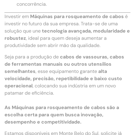
concorrência.
Investir em
Máquinas para rosqueamento de cabos
é
investir no futuro da sua empresa. Trata-se de uma
solução que une
tecnologia avançada, modularidade e
robustez
, ideal para quem deseja aumentar a
produtividade sem abrir mão da qualidade.
Seja para a produção de
cabos de vassouras, cabos
de ferramentas manuais ou outros utensílios
semelhantes
, esse equipamento garante
alta
velocidade, precisão, repetibilidade e baixo custo
operacional
, colocando sua indústria em um novo
patamar de eficiência.
As Máquinas para rosqueamento de cabos são a
escolha certa para quem busca inovação,
desempenho e competitividade.
Estamos disponíveis em Monte Belo do Sul, solicite já