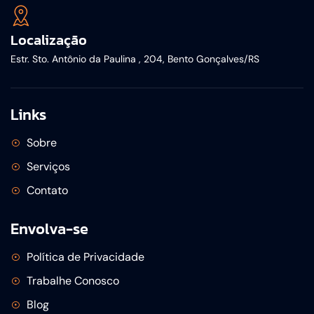
Localização
Estr. Sto. Antônio da Paulina , 204, Bento Gonçalves/RS
Links
Sobre
Serviços
Contato
Envolva-se
Política de Privacidade
Trabalhe Conosco
Blog