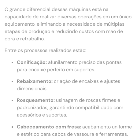
O grande diferencial dessas máquinas está na
capacidade de realizar diversas operações em um único
equipamento, eliminando a necessidade de múltiplas
etapas de produção e reduzindo custos com mão de
obra e retrabalho.
Entre os processos realizados estão:
Conificação:
afunilamento preciso das pontas
para encaixe perfeito em suportes.
Rebaixamento:
criação de encaixes e ajustes
dimensionais.
Rosqueamento:
usinagem de roscas firmes e
padronizadas, garantindo compatibilidade com
acessórios e suportes.
Cabeceamento com fresa:
acabamento uniforme
e estético para cabos de vassoura e ferramentas.