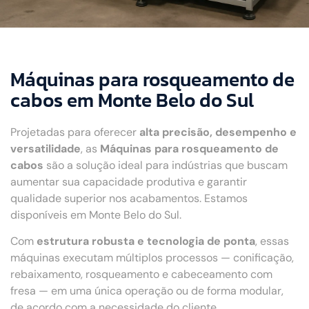
Máquinas para rosqueamento de
cabos em Monte Belo do Sul
Projetadas para oferecer
alta precisão, desempenho e
versatilidade
, as
Máquinas para rosqueamento de
cabos
são a solução ideal para indústrias que buscam
aumentar sua capacidade produtiva e garantir
qualidade superior nos acabamentos. Estamos
disponíveis em Monte Belo do Sul.
Com
estrutura robusta e tecnologia de ponta
, essas
máquinas executam múltiplos processos — conificação,
rebaixamento, rosqueamento e cabeceamento com
fresa — em uma única operação ou de forma modular,
de acordo com a necessidade do cliente.