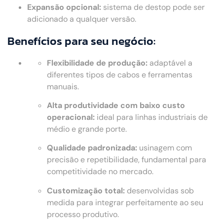
Expansão opcional:
sistema de destop pode ser
adicionado a qualquer versão.
Benefícios para seu negócio:
Flexibilidade de produção:
adaptável a
diferentes tipos de cabos e ferramentas
manuais.
Alta produtividade com baixo custo
operacional:
ideal para linhas industriais de
médio e grande porte.
Qualidade padronizada:
usinagem com
precisão e repetibilidade, fundamental para
competitividade no mercado.
Customização total:
desenvolvidas sob
medida para integrar perfeitamente ao seu
processo produtivo.