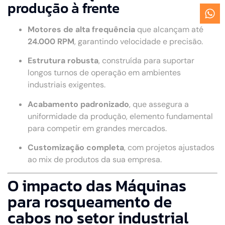
produção à frente
Motores de alta frequência
que alcançam até
24.000 RPM
, garantindo velocidade e precisão.
Estrutura robusta
, construída para suportar
longos turnos de operação em ambientes
industriais exigentes.
Acabamento padronizado
, que assegura a
uniformidade da produção, elemento fundamental
para competir em grandes mercados.
Customização completa
, com projetos ajustados
ao mix de produtos da sua empresa.
O impacto das Máquinas
para rosqueamento de
cabos no setor industrial