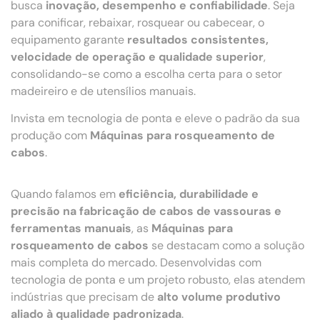
busca
inovação, desempenho e confiabilidade
. Seja
para conificar, rebaixar, rosquear ou cabecear, o
equipamento garante
resultados consistentes,
velocidade de operação e qualidade superior
,
consolidando-se como a escolha certa para o setor
madeireiro e de utensílios manuais.
Invista em tecnologia de ponta e eleve o padrão da sua
produção com
Máquinas para rosqueamento de
cabos
.
Quando falamos em
eficiência, durabilidade e
precisão na fabricação de cabos de vassouras e
ferramentas manuais
, as
Máquinas para
rosqueamento de cabos
se destacam como a solução
mais completa do mercado. Desenvolvidas com
tecnologia de ponta e um projeto robusto, elas atendem
indústrias que precisam de
alto volume produtivo
aliado à qualidade padronizada
.