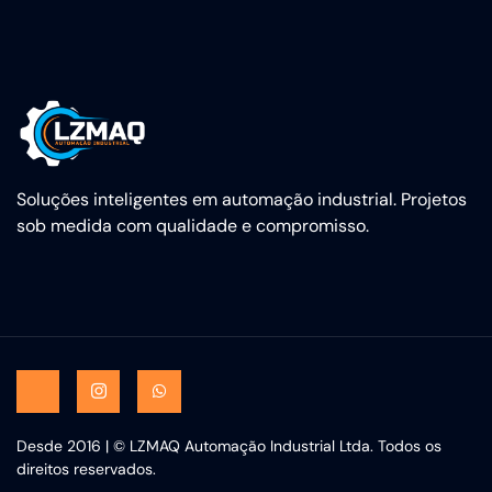
Soluções inteligentes em automação industrial. Projetos
sob medida com qualidade e compromisso.
Desde 2016 | © LZMAQ Automação Industrial Ltda. Todos os
direitos reservados.