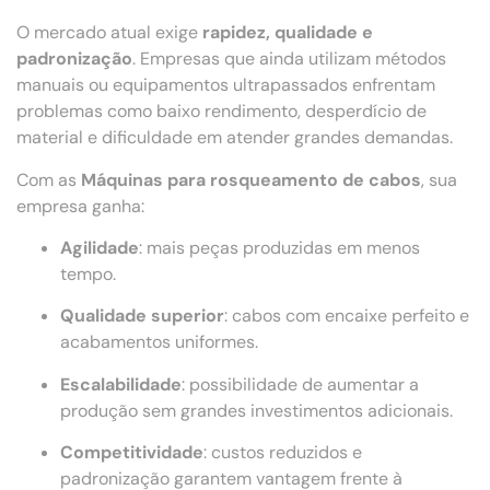
O mercado atual exige
rapidez, qualidade e
padronização
. Empresas que ainda utilizam métodos
manuais ou equipamentos ultrapassados enfrentam
problemas como baixo rendimento, desperdício de
material e dificuldade em atender grandes demandas.
Com as
Máquinas para rosqueamento de cabos
, sua
empresa ganha:
Agilidade
: mais peças produzidas em menos
tempo.
Qualidade superior
: cabos com encaixe perfeito e
acabamentos uniformes.
Escalabilidade
: possibilidade de aumentar a
produção sem grandes investimentos adicionais.
Competitividade
: custos reduzidos e
padronização garantem vantagem frente à