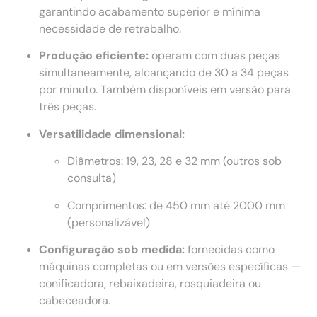
garantindo acabamento superior e mínima
necessidade de retrabalho.
Produção eficiente:
operam com duas peças
simultaneamente, alcançando de 30 a 34 peças
por minuto. Também disponíveis em versão para
três peças.
Versatilidade dimensional:
Diâmetros: 19, 23, 28 e 32 mm (outros sob
consulta)
Comprimentos: de 450 mm até 2000 mm
(personalizável)
Configuração sob medida:
fornecidas como
máquinas completas ou em versões específicas —
conificadora, rebaixadeira, rosquiadeira ou
cabeceadora.