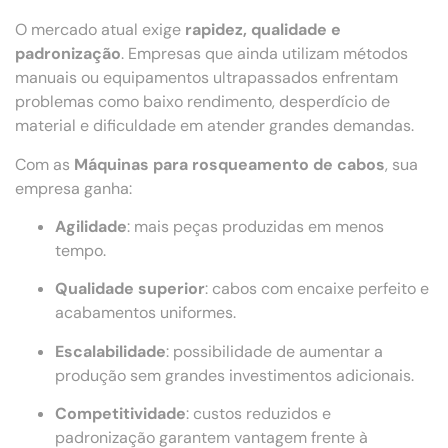
O mercado atual exige
rapidez, qualidade e
padronização
. Empresas que ainda utilizam métodos
manuais ou equipamentos ultrapassados enfrentam
problemas como baixo rendimento, desperdício de
material e dificuldade em atender grandes demandas.
Com as
Máquinas para rosqueamento de cabos
, sua
empresa ganha:
Agilidade
: mais peças produzidas em menos
tempo.
Qualidade superior
: cabos com encaixe perfeito e
acabamentos uniformes.
Escalabilidade
: possibilidade de aumentar a
produção sem grandes investimentos adicionais.
Competitividade
: custos reduzidos e
padronização garantem vantagem frente à