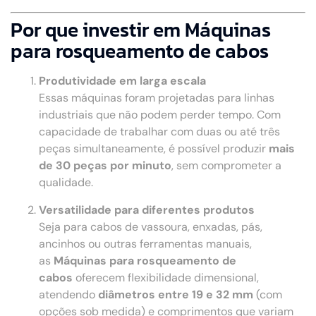
Por que investir em Máquinas
para rosqueamento de cabos
Produtividade em larga escala
Essas máquinas foram projetadas para linhas
industriais que não podem perder tempo. Com
capacidade de trabalhar com duas ou até três
peças simultaneamente, é possível produzir
mais
de 30 peças por minuto
, sem comprometer a
qualidade.
Versatilidade para diferentes produtos
Seja para cabos de vassoura, enxadas, pás,
ancinhos ou outras ferramentas manuais,
as
Máquinas para rosqueamento de
cabos
oferecem flexibilidade dimensional,
atendendo
diâmetros entre 19 e 32 mm
(com
opções sob medida) e comprimentos que variam