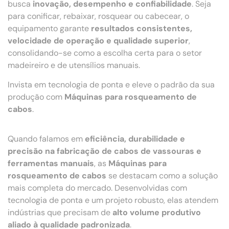
busca
inovação, desempenho e confiabilidade
. Seja
para conificar, rebaixar, rosquear ou cabecear, o
equipamento garante
resultados consistentes,
velocidade de operação e qualidade superior
,
consolidando-se como a escolha certa para o setor
madeireiro e de utensílios manuais.
Invista em tecnologia de ponta e eleve o padrão da sua
produção com
Máquinas para rosqueamento de
cabos
.
Quando falamos em
eficiência, durabilidade e
precisão na fabricação de cabos de vassouras e
ferramentas manuais
, as
Máquinas para
rosqueamento de cabos
se destacam como a solução
mais completa do mercado. Desenvolvidas com
tecnologia de ponta e um projeto robusto, elas atendem
indústrias que precisam de
alto volume produtivo
aliado à qualidade padronizada
.