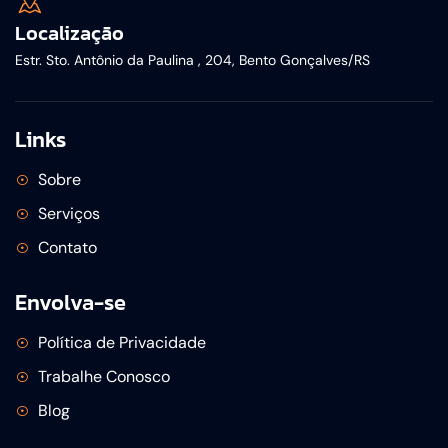
Localização
Estr. Sto. Antônio da Paulina , 204, Bento Gonçalves/RS
Links
Sobre
Serviços
Contato
Envolva-se
Política de Privacidade
Trabalhe Conosco
Blog