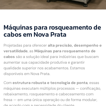
Máquinas para rosqueamento de
cabos em Nova Prata
Projetadas para oferecer
alta precisão, desempenho e
versatilidade
, as
Máquinas para rosqueamento de
cabos
são a solução ideal para indústrias que buscam
aumentar sua capacidade produtiva e garantir
qualidade superior nos acabamentos. Estamos
disponíveis em Nova Prata.
Com
estrutura robusta e tecnologia de ponta
, essas
máquinas executam múltiplos processos — conificação,
rebaixamento, rosqueamento e cabeceamento com
fresa — em uma única operação ou de forma modular,
de acordo com a necessidade do cliente.