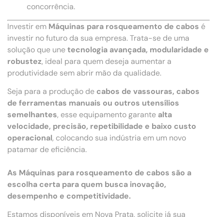
concorrência.
Investir em
Máquinas para rosqueamento de cabos
é
investir no futuro da sua empresa. Trata-se de uma
solução que une
tecnologia avançada, modularidade e
robustez
, ideal para quem deseja aumentar a
produtividade sem abrir mão da qualidade.
Seja para a produção de
cabos de vassouras, cabos
de ferramentas manuais ou outros utensílios
semelhantes
, esse equipamento garante
alta
velocidade, precisão, repetibilidade e baixo custo
operacional
, colocando sua indústria em um novo
patamar de eficiência.
As Máquinas para rosqueamento de cabos são a
escolha certa para quem busca inovação,
desempenho e competitividade.
Estamos disponíveis em Nova Prata, solicite já sua