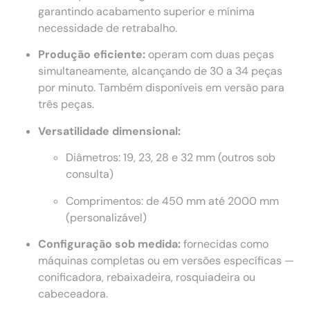
garantindo acabamento superior e mínima
necessidade de retrabalho.
Produção eficiente:
operam com duas peças
simultaneamente, alcançando de 30 a 34 peças
por minuto. Também disponíveis em versão para
três peças.
Versatilidade dimensional:
Diâmetros: 19, 23, 28 e 32 mm (outros sob
consulta)
Comprimentos: de 450 mm até 2000 mm
(personalizável)
Configuração sob medida:
fornecidas como
máquinas completas ou em versões específicas —
conificadora, rebaixadeira, rosquiadeira ou
cabeceadora.