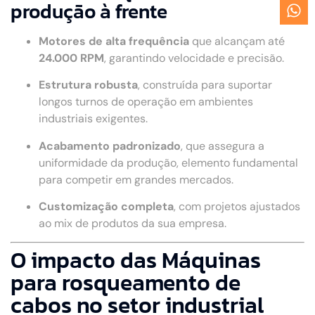
produção à frente
Motores de alta frequência
que alcançam até
24.000 RPM
, garantindo velocidade e precisão.
Estrutura robusta
, construída para suportar
longos turnos de operação em ambientes
industriais exigentes.
Acabamento padronizado
, que assegura a
uniformidade da produção, elemento fundamental
para competir em grandes mercados.
Customização completa
, com projetos ajustados
ao mix de produtos da sua empresa.
O impacto das Máquinas
para rosqueamento de
cabos no setor industrial