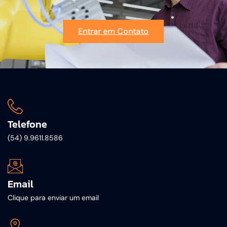
Entrar em Contato
Telefone
(54) 9.9611.8586
Email
Clique para enviar um email