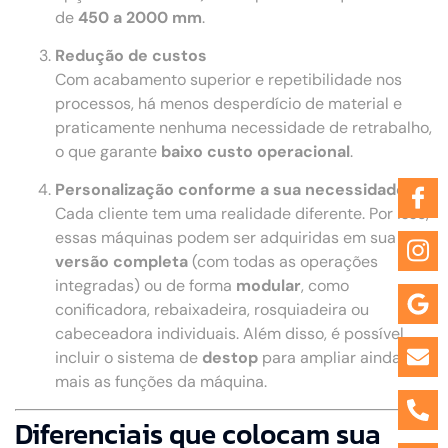
de
450 a 2000 mm
.
Redução de custos
Com acabamento superior e repetibilidade nos
processos, há menos desperdício de material e
praticamente nenhuma necessidade de retrabalho,
o que garante
baixo custo operacional
.
Personalização conforme a sua necessidade
Cada cliente tem uma realidade diferente. Por isso,
essas máquinas podem ser adquiridas em sua
versão completa
(com todas as operações
integradas) ou de forma
modular
, como
conificadora, rebaixadeira, rosquiadeira ou
cabeceadora individuais. Além disso, é possível
incluir o sistema de
destop
para ampliar ainda
mais as funções da máquina.
Diferenciais que colocam sua