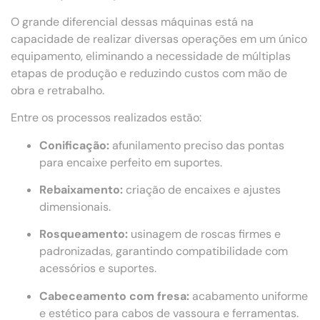
O grande diferencial dessas máquinas está na
capacidade de realizar diversas operações em um único
equipamento, eliminando a necessidade de múltiplas
etapas de produção e reduzindo custos com mão de
obra e retrabalho.
Entre os processos realizados estão:
Conificação:
afunilamento preciso das pontas
para encaixe perfeito em suportes.
Rebaixamento:
criação de encaixes e ajustes
dimensionais.
Rosqueamento:
usinagem de roscas firmes e
padronizadas, garantindo compatibilidade com
acessórios e suportes.
Cabeceamento com fresa:
acabamento uniforme
e estético para cabos de vassoura e ferramentas.