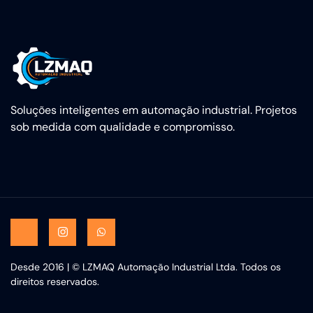
Soluções inteligentes em automação industrial. Projetos
sob medida com qualidade e compromisso.
Desde 2016 | © LZMAQ Automação Industrial Ltda. Todos os
direitos reservados.