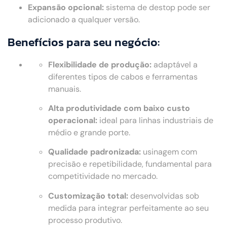
Expansão opcional:
sistema de destop pode ser
adicionado a qualquer versão.
Benefícios para seu negócio:
Flexibilidade de produção:
adaptável a
diferentes tipos de cabos e ferramentas
manuais.
Alta produtividade com baixo custo
operacional:
ideal para linhas industriais de
médio e grande porte.
Qualidade padronizada:
usinagem com
precisão e repetibilidade, fundamental para
competitividade no mercado.
Customização total:
desenvolvidas sob
medida para integrar perfeitamente ao seu
processo produtivo.