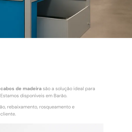
 cabos de madeira
são a solução ideal para
 Estamos disponíveis em Barão.
ção, rebaixamento, rosqueamento e
liente.