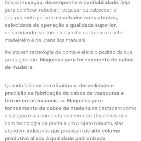
busca
inovação, desempenho e confiabilidade
. Seja
para conificar, rebaixar, rosquear ou cabecear, o
equipamento garante
resultados consistentes,
velocidade de operação e qualidade superior
,
consolidando-se como a escolha certa para o setor
madeireiro e de utensílios manuais.
Invista em tecnologia de ponta e eleve o padrão da sua
produção com
Máquinas para torneamento de cabos
de madeira
.
Quando falamos em
eficiência, durabilidade e
precisão na fabricação de cabos de vassouras e
ferramentas manuais
, as
Máquinas para
torneamento de cabos de madeira
se destacam como
a solução mais completa do mercado. Desenvolvidas
com tecnologia de ponta e um projeto robusto, elas
atendem indústrias que precisam de
alto volume
produtivo aliado à qualidade padronizada
.