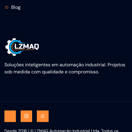
Blog
Soluções inteligentes em automação industrial. Projetos
sob medida com qualidade e compromisso.
Desde 2016 | © LZMAQ Automação Industrial Ltda. Todos os