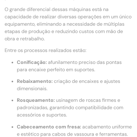
O grande diferencial dessas máquinas está na
capacidade de realizar diversas operações em um único
equipamento, eliminando a necessidade de múltiplas
etapas de produção e reduzindo custos com mão de
obra e retrabalho.
Entre os processos realizados estão:
Conificação:
afunilamento preciso das pontas
para encaixe perfeito em suportes.
Rebaixamento:
criação de encaixes e ajustes
dimensionais.
Rosqueamento:
usinagem de roscas firmes e
padronizadas, garantindo compatibilidade com
acessórios e suportes.
Cabeceamento com fresa:
acabamento uniforme
e estético para cabos de vassoura e ferramentas.