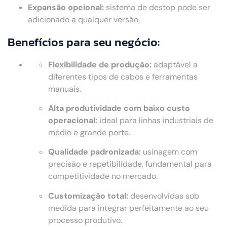
Expansão opcional:
sistema de destop pode ser
adicionado a qualquer versão.
Benefícios para seu negócio:
Flexibilidade de produção:
adaptável a
diferentes tipos de cabos e ferramentas
manuais.
Alta produtividade com baixo custo
operacional:
ideal para linhas industriais de
médio e grande porte.
Qualidade padronizada:
usinagem com
precisão e repetibilidade, fundamental para
competitividade no mercado.
Customização total:
desenvolvidas sob
medida para integrar perfeitamente ao seu
processo produtivo.