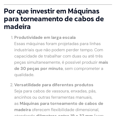
Por que investir em Máquinas
para torneamento de cabos de
madeira
Produtividade em larga escala
Essas máquinas foram projetadas para linhas
industriais que não podem perder tempo. Com
capacidade de trabalhar com duas ou até três
peças simultaneamente, é possível produzir
mais
de 30 peças por minuto
, sem comprometer a
qualidade.
Versatilidade para diferentes produtos
Seja para cabos de vassoura, enxadas, pás,
ancinhos ou outras ferramentas manuais,
as
Máquinas para torneamento de cabos de
madeira
oferecem flexibilidade dimensional,
atendendo
diâmetros entre 19 e 32 mm
(com