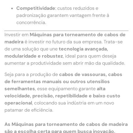
Competitividade
: custos reduzidos e
padronização garantem vantagem frente à
concorrência.
Investir em
Máquinas para torneamento de cabos de
madeira
é investir no futuro da sua empresa. Trata-se
de uma solução que une
tecnologia avançada,
modularidade e robustez
, ideal para quem deseja
aumentar a produtividade sem abrir mão da qualidade.
Seja para a produção de
cabos de vassouras, cabos
de ferramentas manuais ou outros utensílios
semelhantes
, esse equipamento garante
alta
velocidade, precisão, repetibilidade e baixo custo
operacional
, colocando sua indústria em um novo
patamar de eficiência.
As Máquinas para torneamento de cabos de madeira
são a escolha certa para quem busca inovação,