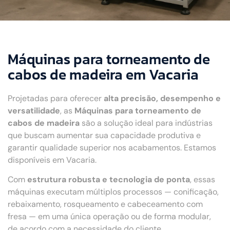
Máquinas para torneamento de
cabos de madeira em Vacaria
Projetadas para oferecer
alta precisão, desempenho e
versatilidade
, as
Máquinas para torneamento de
cabos de madeira
são a solução ideal para indústrias
que buscam aumentar sua capacidade produtiva e
garantir qualidade superior nos acabamentos. Estamos
disponíveis em Vacaria.
Com
estrutura robusta e tecnologia de ponta
, essas
máquinas executam múltiplos processos — conificação,
rebaixamento, rosqueamento e cabeceamento com
fresa — em uma única operação ou de forma modular,
de acordo com a necessidade do cliente.