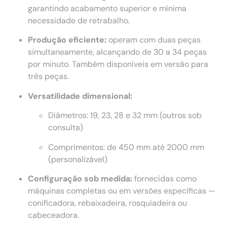
garantindo acabamento superior e mínima
necessidade de retrabalho.
Produção eficiente:
operam com duas peças
simultaneamente, alcançando de 30 a 34 peças
por minuto. Também disponíveis em versão para
três peças.
Versatilidade dimensional:
Diâmetros: 19, 23, 28 e 32 mm (outros sob
consulta)
Comprimentos: de 450 mm até 2000 mm
(personalizável)
Configuração sob medida:
fornecidas como
máquinas completas ou em versões específicas —
conificadora, rebaixadeira, rosquiadeira ou
cabeceadora.