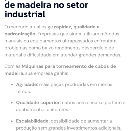
de madeira no setor
industrial
O mercado atual exige
rapidez, qualidade e
padronização
. Empresas que ainda utilizam métodos
manuais ou equipamentos ultrapassados enfrentam
problemas como baixo rendimento, desperdício de
material e dificuldade em atender grandes demandas.
Com as
Máquinas para torneamento de cabos de
madeira
, sua empresa ganha:
Agilidade
: mais peças produzidas em menos
tempo.
Qualidade superior
: cabos com encaixe perfeito e
acabamentos uniformes.
Escalabilidade
: possibilidade de aumentar a
produção sem grandes investimentos adicionais.