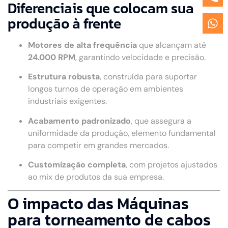
Diferenciais que colocam sua
produção à frente
Motores de alta frequência
que alcançam até
24.000 RPM
, garantindo velocidade e precisão.
Estrutura robusta
, construída para suportar
longos turnos de operação em ambientes
industriais exigentes.
Acabamento padronizado
, que assegura a
uniformidade da produção, elemento fundamental
para competir em grandes mercados.
Customização completa
, com projetos ajustados
ao mix de produtos da sua empresa.
O impacto das Máquinas
para torneamento de cabos