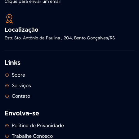
Clique para enviar um email
Localização
Estr. Sto. Antônio da Paulina , 204, Bento Gonçalves/RS
Links
Sobre
Serviços
Contato
Envolva-se
Política de Privacidade
Trabalhe Conosco