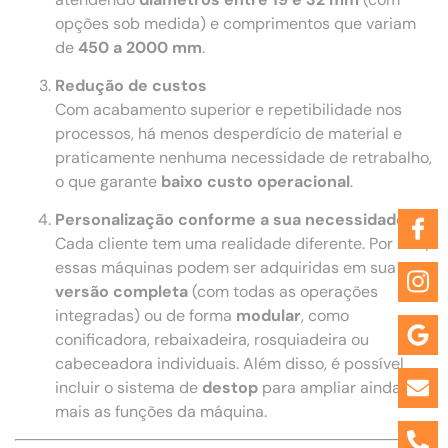
opções sob medida) e comprimentos que variam
de
450 a 2000 mm
.
Redução de custos
Com acabamento superior e repetibilidade nos
processos, há menos desperdício de material e
praticamente nenhuma necessidade de retrabalho,
o que garante
baixo custo operacional
.
Personalização conforme a sua necessidade
Cada cliente tem uma realidade diferente. Por isso,
essas máquinas podem ser adquiridas em sua
versão completa
(com todas as operações
integradas) ou de forma
modular
, como
conificadora, rebaixadeira, rosquiadeira ou
cabeceadora individuais. Além disso, é possível
incluir o sistema de
destop
para ampliar ainda
mais as funções da máquina.