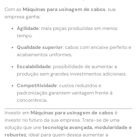
Com as
Máquinas para usinagem de cabos
, sua
empresa ganha:
Agilidade
: mais peças produzidas em menos
tempo.
Qualidade superior
: cabos com encaixe perfeito e
acabamentos uniformes.
Escalabilidade
: possibilidade de aumentar a
produção sem grandes investimentos adicionais.
Competitividade
: custos reduzidos e
padronização garantem vantagem frente à
concorrência.
Investir em
Máquinas para usinagem de cabos
é
investir no futuro da sua empresa. Trata-se de uma
solução que une
tecnologia avançada, modularidade e
robustez
, ideal para quem deseja aumentar a