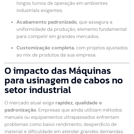
longos turnos de operação em ambientes
industriais exigentes.
Acabamento padronizado
, que assegura a
uniformidade da produção, elemento fundamental
para competir em grandes mercados.
Customização completa
, com projetos ajustados
ao mix de produtos da sua empresa.
O impacto das Máquinas
para usinagem de cabos no
setor industrial
O mercado atual exige
rapidez, qualidade e
padronização
. Empresas que ainda utilizam métodos
manuais ou equipamentos ultrapassados enfrentam
problemas como baixo rendimento, desperdício de
material e dificuldade em atender grandes demandas.