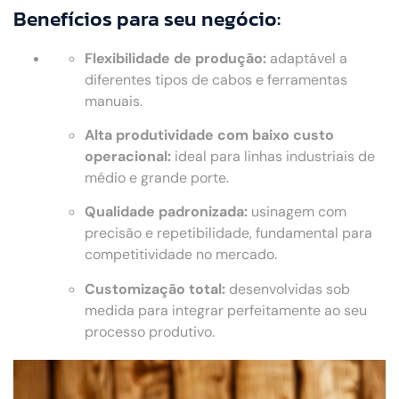
Benefícios para seu negócio:
Flexibilidade de produção:
adaptável a
diferentes tipos de cabos e ferramentas
manuais.
Alta produtividade com baixo custo
operacional:
ideal para linhas industriais de
médio e grande porte.
Qualidade padronizada:
usinagem com
precisão e repetibilidade, fundamental para
competitividade no mercado.
Customização total:
desenvolvidas sob
medida para integrar perfeitamente ao seu
processo produtivo.