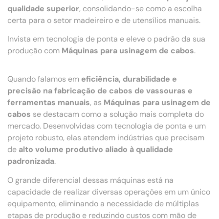
qualidade superior
, consolidando-se como a escolha
certa para o setor madeireiro e de utensílios manuais.
Invista em tecnologia de ponta e eleve o padrão da sua
produção com
Máquinas para usinagem de cabos
.
Quando falamos em
eficiência, durabilidade e
precisão na fabricação de cabos de vassouras e
ferramentas manuais
, as
Máquinas para usinagem de
cabos
se destacam como a solução mais completa do
mercado. Desenvolvidas com tecnologia de ponta e um
projeto robusto, elas atendem indústrias que precisam
de
alto volume produtivo aliado à qualidade
padronizada
.
O grande diferencial dessas máquinas está na
capacidade de realizar diversas operações em um único
equipamento, eliminando a necessidade de múltiplas
etapas de produção e reduzindo custos com mão de