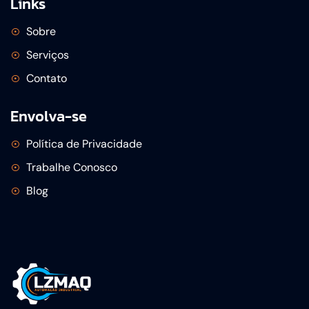
Links
Sobre
Serviços
Contato
Envolva-se
Política de Privacidade
Trabalhe Conosco
Blog