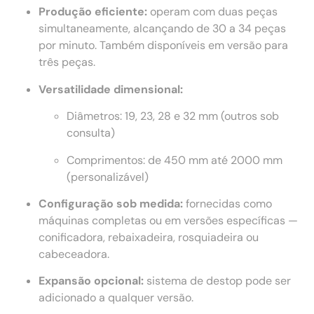
Produção eficiente:
operam com duas peças
simultaneamente, alcançando de 30 a 34 peças
por minuto. Também disponíveis em versão para
três peças.
Versatilidade dimensional:
Diâmetros: 19, 23, 28 e 32 mm (outros sob
consulta)
Comprimentos: de 450 mm até 2000 mm
(personalizável)
Configuração sob medida:
fornecidas como
máquinas completas ou em versões específicas —
conificadora, rebaixadeira, rosquiadeira ou
cabeceadora.
Expansão opcional:
sistema de destop pode ser
adicionado a qualquer versão.