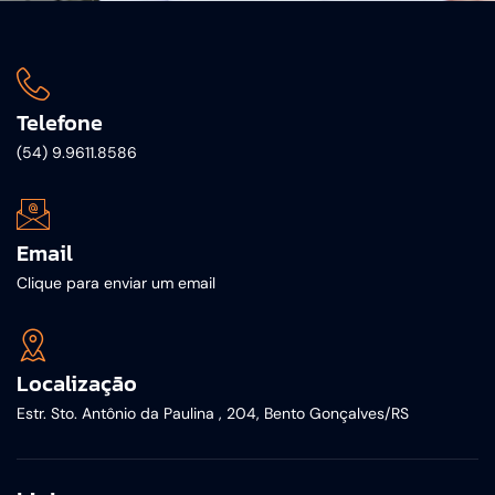
Telefone
(54) 9.9611.8586
Email
Clique para enviar um email
Localização
Estr. Sto. Antônio da Paulina , 204, Bento Gonçalves/RS