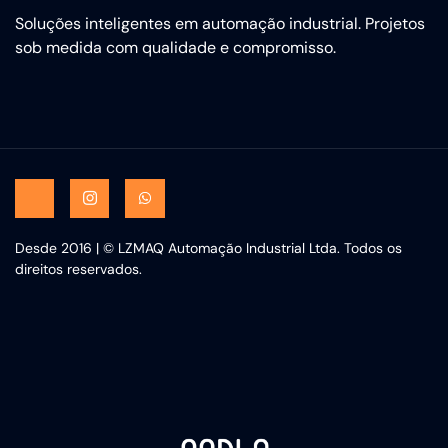
Soluções inteligentes em automação industrial. Projetos
sob medida com qualidade e compromisso.
Desde 2016 | © LZMAQ Automação Industrial Ltda. Todos os
direitos reservados.