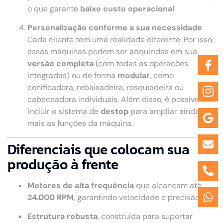
o que garante
baixo custo operacional
.
Personalização conforme a sua necessidade
Cada cliente tem uma realidade diferente. Por isso,
essas máquinas podem ser adquiridas em sua
versão completa
(com todas as operações
integradas) ou de forma
modular
, como
conificadora, rebaixadeira, rosquiadeira ou
cabeceadora individuais. Além disso, é possível
incluir o sistema de
destop
para ampliar ainda
mais as funções da máquina.
Diferenciais que colocam sua
produção à frente
Motores de alta frequência
que alcançam até
24.000 RPM
, garantindo velocidade e precisão.
Estrutura robusta
, construída para suportar