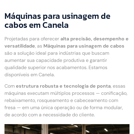
Máquinas para usinagem de
cabos em Canela
Projetadas para oferecer
alta precisão, desempenho e
versatilidade
, as
Máquinas para usinagem de cabos
são a solução ideal para indústrias que buscam
aumentar sua capacidade produtiva e garantir
qualidade superior nos acabamentos. Estamos
disponíveis em Canela.
Com
estrutura robusta e tecnologia de ponta
, essas
máquinas executam múltiplos processos — conificação,
rebaixamento, rosqueamento e cabeceamento com
fresa — em uma única operação ou de forma modular,
de acordo com a necessidade do cliente.