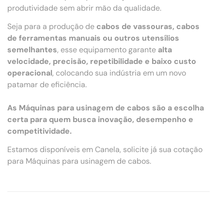
produtividade sem abrir mão da qualidade.
Seja para a produção de
cabos de vassouras, cabos
de ferramentas manuais ou outros utensílios
semelhantes
, esse equipamento garante
alta
velocidade, precisão, repetibilidade e baixo custo
operacional
, colocando sua indústria em um novo
patamar de eficiência.
As Máquinas para usinagem de cabos são a escolha
certa para quem busca inovação, desempenho e
competitividade.
Estamos disponíveis em Canela, solicite já sua cotação
para Máquinas para usinagem de cabos.