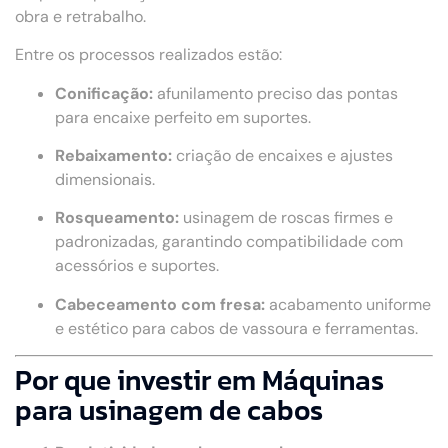
obra e retrabalho.
Entre os processos realizados estão:
Conificação:
afunilamento preciso das pontas
para encaixe perfeito em suportes.
Rebaixamento:
criação de encaixes e ajustes
dimensionais.
Rosqueamento:
usinagem de roscas firmes e
padronizadas, garantindo compatibilidade com
acessórios e suportes.
Cabeceamento com fresa:
acabamento uniforme
e estético para cabos de vassoura e ferramentas.
Por que investir em Máquinas
para usinagem de cabos