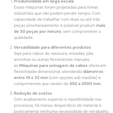
Produtividade em larga escala
Essas máquinas foram projetadas para linhas
industriais que não podem perder tempo. Com
capacidade de trabalhar com duas ou até três
peças simultaneamente, é possível produzir
mais
de 30 peças por minuto
, sem comprometer a
qualidade.
Versatilidade para diferentes produtos
Seja para cabos de vassoura, enxadas, pás,
ancinhos ou outras ferramentas manuais,
as
Máquinas para usinagem de cabos
oferecem
flexibilidade dimensional, atendendo
diâmetros
entre 19 e 32 mm
(com opções sob medida) e
comprimentos que variam de
450 a 2000 mm
.
Redução de custos
Com acabamento superior e repetibilidade nos
processos, há menos desperdício de material e
praticamente nenhuma necessidade de retrabalho,