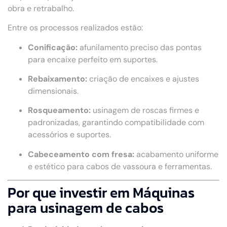
obra e retrabalho.
Entre os processos realizados estão:
Conificação:
afunilamento preciso das pontas
para encaixe perfeito em suportes.
Rebaixamento:
criação de encaixes e ajustes
dimensionais.
Rosqueamento:
usinagem de roscas firmes e
padronizadas, garantindo compatibilidade com
acessórios e suportes.
Cabeceamento com fresa:
acabamento uniforme
e estético para cabos de vassoura e ferramentas.
Por que investir em Máquinas
para usinagem de cabos