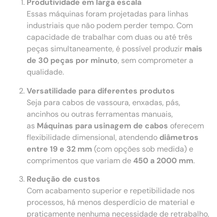
Produtividade em larga escala
Essas máquinas foram projetadas para linhas
industriais que não podem perder tempo. Com
capacidade de trabalhar com duas ou até três
peças simultaneamente, é possível produzir
mais
de 30 peças por minuto
, sem comprometer a
qualidade.
Versatilidade para diferentes produtos
Seja para cabos de vassoura, enxadas, pás,
ancinhos ou outras ferramentas manuais,
as
Máquinas para usinagem de cabos
oferecem
flexibilidade dimensional, atendendo
diâmetros
entre 19 e 32 mm
(com opções sob medida) e
comprimentos que variam de
450 a 2000 mm
.
Redução de custos
Com acabamento superior e repetibilidade nos
processos, há menos desperdício de material e
praticamente nenhuma necessidade de retrabalho,