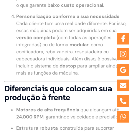
o que garante
baixo custo operacional
.
Personalização conforme a sua necessidade
Cada cliente tem uma realidade diferente. Por isso,
essas máquinas podem ser adquiridas em sua
versão completa
(com todas as operações
integradas) ou de forma
modular
, como
conificadora, rebaixadeira, rosquiadeira ou
cabeceadora individuais. Além disso, é possível
incluir o sistema de
destop
para ampliar ainda
mais as funções da máquina.
Diferenciais que colocam sua
produção à frente
Motores de alta frequência
que alcançam até
24.000 RPM
, garantindo velocidade e precisão.
Estrutura robusta
, construída para suportar