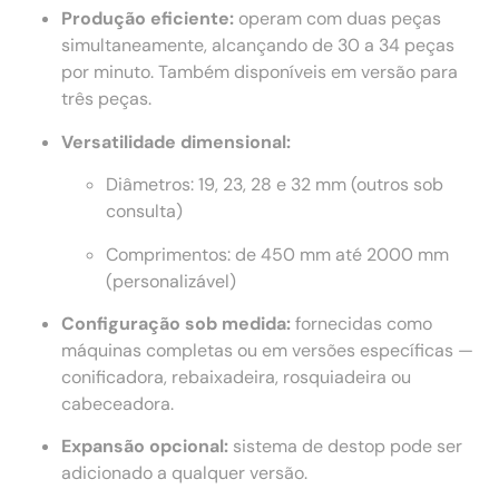
Produção eficiente:
operam com duas peças
simultaneamente, alcançando de 30 a 34 peças
por minuto. Também disponíveis em versão para
três peças.
Versatilidade dimensional:
Diâmetros: 19, 23, 28 e 32 mm (outros sob
consulta)
Comprimentos: de 450 mm até 2000 mm
(personalizável)
Configuração sob medida:
fornecidas como
máquinas completas ou em versões específicas —
conificadora, rebaixadeira, rosquiadeira ou
cabeceadora.
Expansão opcional:
sistema de destop pode ser
adicionado a qualquer versão.