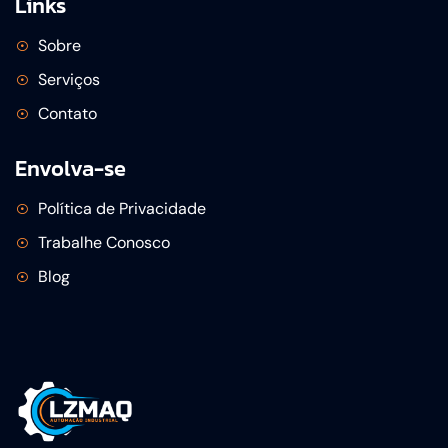
Links
Sobre
Serviços
Contato
Envolva-se
Política de Privacidade
Trabalhe Conosco
Blog