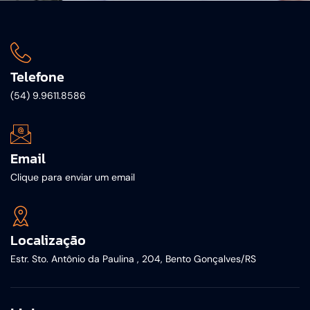
Telefone
(54) 9.9611.8586
Email
Clique para enviar um email
Localização
Estr. Sto. Antônio da Paulina , 204, Bento Gonçalves/RS