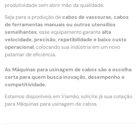
produtividade sem abrir mão da qualidade.
Seja para a produção de
cabos de vassouras, cabos
de ferramentas manuais ou outros utensílios
semelhantes
, esse equipamento garante
alta
velocidade, precisão, repetibilidade e baixo custo
operacional
, colocando sua indústria em um novo
patamar de eficiência.
As Máquinas para usinagem de cabos são a escolha
certa para quem busca inovação, desempenho e
competitividade.
Estamos disponíveis em Viamão, solicite já sua cotação
para Máquinas para usinagem de cabos.