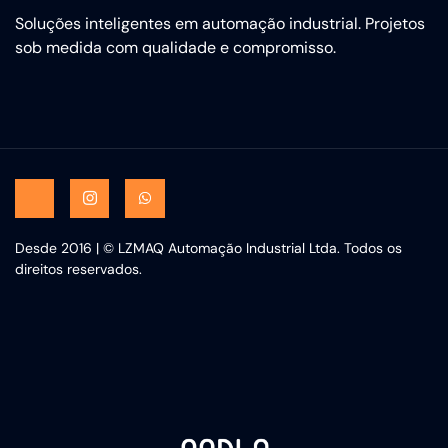
Soluções inteligentes em automação industrial. Projetos
sob medida com qualidade e compromisso.
Desde 2016 | © LZMAQ Automação Industrial Ltda. Todos os
direitos reservados.