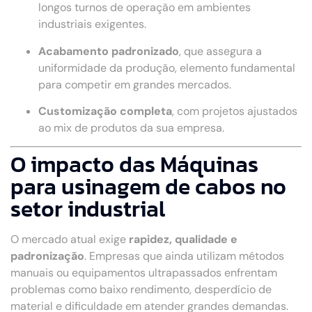
longos turnos de operação em ambientes
industriais exigentes.
Acabamento padronizado
, que assegura a
uniformidade da produção, elemento fundamental
para competir em grandes mercados.
Customização completa
, com projetos ajustados
ao mix de produtos da sua empresa.
O impacto das Máquinas
para usinagem de cabos no
setor industrial
O mercado atual exige
rapidez, qualidade e
padronização
. Empresas que ainda utilizam métodos
manuais ou equipamentos ultrapassados enfrentam
problemas como baixo rendimento, desperdício de
material e dificuldade em atender grandes demandas.