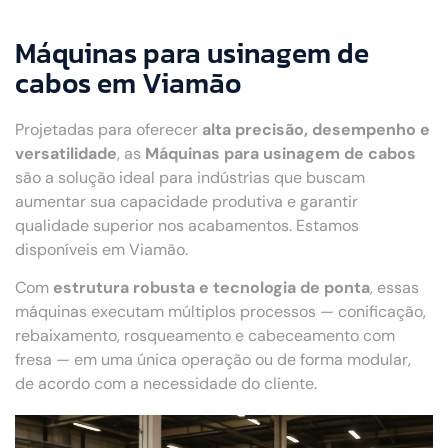
Máquinas para usinagem de
cabos em Viamão
Projetadas para oferecer
alta precisão, desempenho e
versatilidade
, as
Máquinas para usinagem de cabos
são a solução ideal para indústrias que buscam
aumentar sua capacidade produtiva e garantir
qualidade superior nos acabamentos. Estamos
disponíveis em Viamão.
Com
estrutura robusta e tecnologia de ponta
, essas
máquinas executam múltiplos processos — conificação,
rebaixamento, rosqueamento e cabeceamento com
fresa — em uma única operação ou de forma modular,
de acordo com a necessidade do cliente.