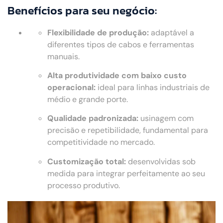
Benefícios para seu negócio:
Flexibilidade de produção:
adaptável a
diferentes tipos de cabos e ferramentas
manuais.
Alta produtividade com baixo custo
operacional:
ideal para linhas industriais de
médio e grande porte.
Qualidade padronizada:
usinagem com
precisão e repetibilidade, fundamental para
competitividade no mercado.
Customização total:
desenvolvidas sob
medida para integrar perfeitamente ao seu
processo produtivo.