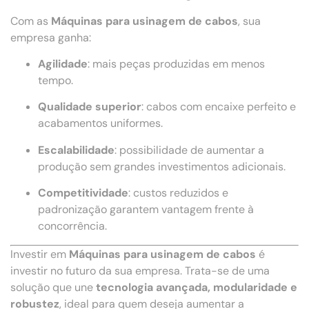
Com as
Máquinas para usinagem de cabos
, sua
empresa ganha:
Agilidade
: mais peças produzidas em menos
tempo.
Qualidade superior
: cabos com encaixe perfeito e
acabamentos uniformes.
Escalabilidade
: possibilidade de aumentar a
produção sem grandes investimentos adicionais.
Competitividade
: custos reduzidos e
padronização garantem vantagem frente à
concorrência.
Investir em
Máquinas para usinagem de cabos
é
investir no futuro da sua empresa. Trata-se de uma
solução que une
tecnologia avançada, modularidade e
robustez
, ideal para quem deseja aumentar a