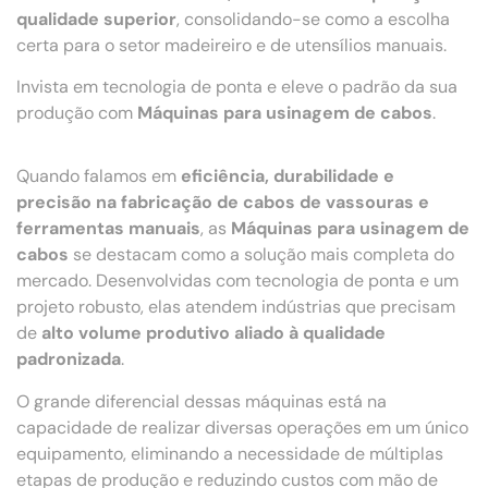
qualidade superior
, consolidando-se como a escolha
certa para o setor madeireiro e de utensílios manuais.
Invista em tecnologia de ponta e eleve o padrão da sua
produção com
Máquinas para usinagem de cabos
.
Quando falamos em
eficiência, durabilidade e
precisão na fabricação de cabos de vassouras e
ferramentas manuais
, as
Máquinas para usinagem de
cabos
se destacam como a solução mais completa do
mercado. Desenvolvidas com tecnologia de ponta e um
projeto robusto, elas atendem indústrias que precisam
de
alto volume produtivo aliado à qualidade
padronizada
.
O grande diferencial dessas máquinas está na
capacidade de realizar diversas operações em um único
equipamento, eliminando a necessidade de múltiplas
etapas de produção e reduzindo custos com mão de