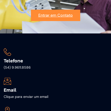
Entrar em Contato
Telefone
(54) 9.9611.8586
Email
Clique para enviar um email