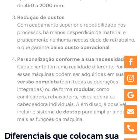
de
450 a 2000 mm
.
Redução de custos
Com acabamento superior e repetibilidade nos
processos, há menos desperdício de material e
praticamente nenhuma necessidade de retrabalho,
o que garante
baixo custo operacional
.
Personalização conforme a sua necessidade
Cada cliente tem uma realidade diferente. Por isso,
essas máquinas podem ser adquiridas em sua
versão completa
(com todas as operações
integradas) ou de forma
modular
, como
conificadora, rebaixadeira, rosquiadeira ou
cabeceadora individuais. Além disso, é possível
incluir o sistema de
destop
para ampliar ainda
mais as funções da máquina.
Diferenciais que colocam sua