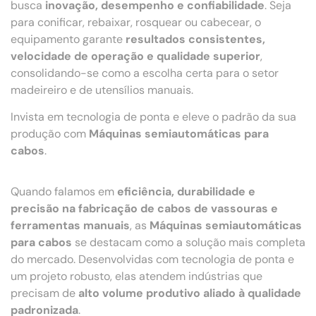
busca
inovação, desempenho e confiabilidade
. Seja
para conificar, rebaixar, rosquear ou cabecear, o
equipamento garante
resultados consistentes,
velocidade de operação e qualidade superior
,
consolidando-se como a escolha certa para o setor
madeireiro e de utensílios manuais.
Invista em tecnologia de ponta e eleve o padrão da sua
produção com
Máquinas semiautomáticas para
cabos
.
Quando falamos em
eficiência, durabilidade e
precisão na fabricação de cabos de vassouras e
ferramentas manuais
, as
Máquinas semiautomáticas
para cabos
se destacam como a solução mais completa
do mercado. Desenvolvidas com tecnologia de ponta e
um projeto robusto, elas atendem indústrias que
precisam de
alto volume produtivo aliado à qualidade
padronizada
.