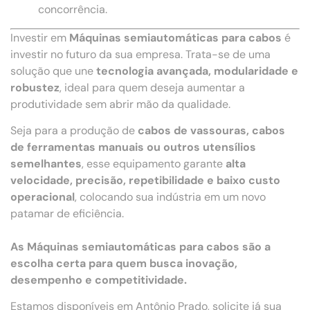
concorrência.
Investir em
Máquinas semiautomáticas para cabos
é
investir no futuro da sua empresa. Trata-se de uma
solução que une
tecnologia avançada, modularidade e
robustez
, ideal para quem deseja aumentar a
produtividade sem abrir mão da qualidade.
Seja para a produção de
cabos de vassouras, cabos
de ferramentas manuais ou outros utensílios
semelhantes
, esse equipamento garante
alta
velocidade, precisão, repetibilidade e baixo custo
operacional
, colocando sua indústria em um novo
patamar de eficiência.
As Máquinas semiautomáticas para cabos são a
escolha certa para quem busca inovação,
desempenho e competitividade.
Estamos disponíveis em Antônio Prado, solicite já sua