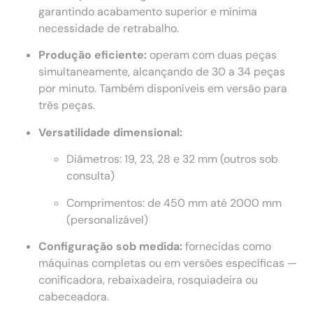
garantindo acabamento superior e mínima
necessidade de retrabalho.
Produção eficiente:
operam com duas peças
simultaneamente, alcançando de 30 a 34 peças
por minuto. Também disponíveis em versão para
três peças.
Versatilidade dimensional:
Diâmetros: 19, 23, 28 e 32 mm (outros sob
consulta)
Comprimentos: de 450 mm até 2000 mm
(personalizável)
Configuração sob medida:
fornecidas como
máquinas completas ou em versões específicas —
conificadora, rebaixadeira, rosquiadeira ou
cabeceadora.