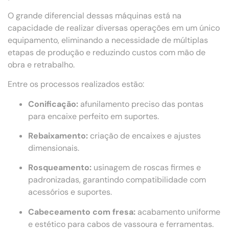
O grande diferencial dessas máquinas está na
capacidade de realizar diversas operações em um único
equipamento, eliminando a necessidade de múltiplas
etapas de produção e reduzindo custos com mão de
obra e retrabalho.
Entre os processos realizados estão:
Conificação:
afunilamento preciso das pontas
para encaixe perfeito em suportes.
Rebaixamento:
criação de encaixes e ajustes
dimensionais.
Rosqueamento:
usinagem de roscas firmes e
padronizadas, garantindo compatibilidade com
acessórios e suportes.
Cabeceamento com fresa:
acabamento uniforme
e estético para cabos de vassoura e ferramentas.