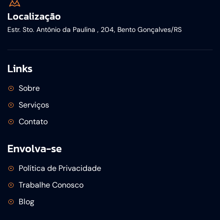
Localização
Estr. Sto. Antônio da Paulina , 204, Bento Gonçalves/RS
Links
Sobre
Serviços
Contato
Envolva-se
Política de Privacidade
Trabalhe Conosco
Blog