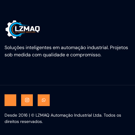
Soluções inteligentes em automação industrial. Projetos
sob medida com qualidade e compromisso.
Desde 2016 | © LZMAQ Automação Industrial Ltda. Todos os
direitos reservados.