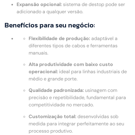
Expansão opcional:
sistema de destop pode ser
adicionado a qualquer versão.
Benefícios para seu negócio:
Flexibilidade de produção:
adaptável a
diferentes tipos de cabos e ferramentas
manuais.
Alta produtividade com baixo custo
operacional:
ideal para linhas industriais de
médio e grande porte.
Qualidade padronizada:
usinagem com
precisão e repetibilidade, fundamental para
competitividade no mercado.
Customização total:
desenvolvidas sob
medida para integrar perfeitamente ao seu
processo produtivo.