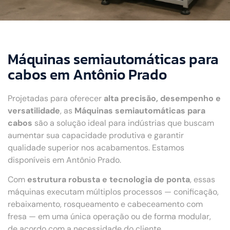
Máquinas semiautomáticas para
cabos em Antônio Prado
Projetadas para oferecer
alta precisão, desempenho e
versatilidade
, as
Máquinas semiautomáticas para
cabos
são a solução ideal para indústrias que buscam
aumentar sua capacidade produtiva e garantir
qualidade superior nos acabamentos. Estamos
disponíveis em Antônio Prado.
Com
estrutura robusta e tecnologia de ponta
, essas
máquinas executam múltiplos processos — conificação,
rebaixamento, rosqueamento e cabeceamento com
fresa — em uma única operação ou de forma modular,
de acordo com a necessidade do cliente.