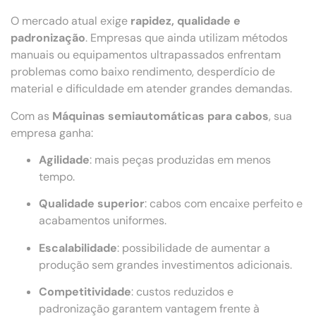
O mercado atual exige
rapidez, qualidade e
padronização
. Empresas que ainda utilizam métodos
manuais ou equipamentos ultrapassados enfrentam
problemas como baixo rendimento, desperdício de
material e dificuldade em atender grandes demandas.
Com as
Máquinas semiautomáticas para cabos
, sua
empresa ganha:
Agilidade
: mais peças produzidas em menos
tempo.
Qualidade superior
: cabos com encaixe perfeito e
acabamentos uniformes.
Escalabilidade
: possibilidade de aumentar a
produção sem grandes investimentos adicionais.
Competitividade
: custos reduzidos e
padronização garantem vantagem frente à