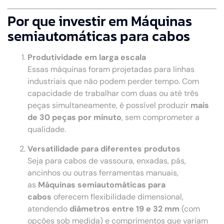
Por que investir em Máquinas
semiautomáticas para cabos
Produtividade em larga escala
Essas máquinas foram projetadas para linhas
industriais que não podem perder tempo. Com
capacidade de trabalhar com duas ou até três
peças simultaneamente, é possível produzir
mais
de 30 peças por minuto
, sem comprometer a
qualidade.
Versatilidade para diferentes produtos
Seja para cabos de vassoura, enxadas, pás,
ancinhos ou outras ferramentas manuais,
as
Máquinas semiautomáticas para
cabos
oferecem flexibilidade dimensional,
atendendo
diâmetros entre 19 e 32 mm
(com
opções sob medida) e comprimentos que variam