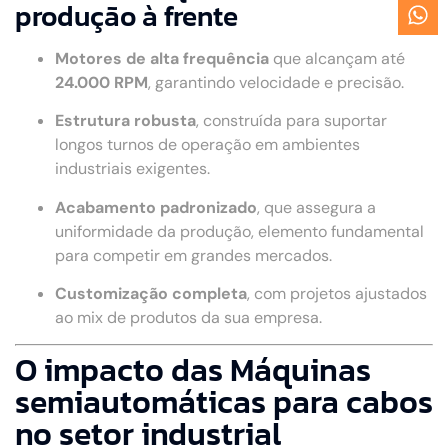
produção à frente
Motores de alta frequência
que alcançam até
24.000 RPM
, garantindo velocidade e precisão.
Estrutura robusta
, construída para suportar
longos turnos de operação em ambientes
industriais exigentes.
Acabamento padronizado
, que assegura a
uniformidade da produção, elemento fundamental
para competir em grandes mercados.
Customização completa
, com projetos ajustados
ao mix de produtos da sua empresa.
O impacto das Máquinas
semiautomáticas para cabos
no setor industrial