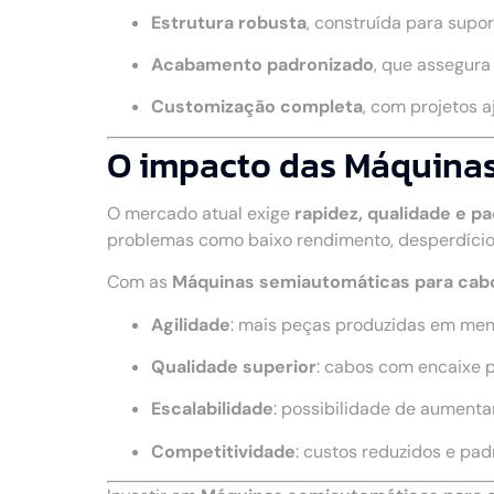
Estrutura robusta
, construída para supo
Acabamento padronizado
, que assegur
Customização completa
, com projetos 
O impacto das Máquinas
O mercado atual exige
rapidez, qualidade e p
problemas como baixo rendimento, desperdício
Com as
Máquinas semiautomáticas para cab
Agilidade
: mais peças produzidas em me
Qualidade superior
: cabos com encaixe 
Escalabilidade
: possibilidade de aumenta
Competitividade
: custos reduzidos e pa