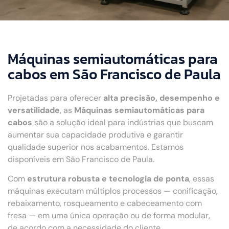
Máquinas semiautomáticas para
cabos em São Francisco de Paula
Projetadas para oferecer
alta precisão, desempenho e
versatilidade
, as
Máquinas semiautomáticas para
cabos
são a solução ideal para indústrias que buscam
aumentar sua capacidade produtiva e garantir
qualidade superior nos acabamentos. Estamos
disponíveis em São Francisco de Paula.
Com
estrutura robusta e tecnologia de ponta
, essas
máquinas executam múltiplos processos — conificação,
rebaixamento, rosqueamento e cabeceamento com
fresa — em uma única operação ou de forma modular,
de acordo com a necessidade do cliente.