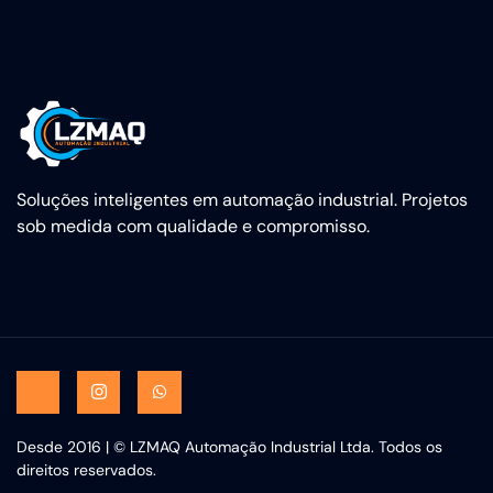
Soluções inteligentes em automação industrial. Projetos
sob medida com qualidade e compromisso.
Desde 2016 | © LZMAQ Automação Industrial Ltda. Todos os
direitos reservados.