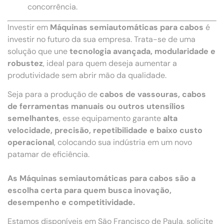
concorrência.
Investir em
Máquinas semiautomáticas para cabos
é
investir no futuro da sua empresa. Trata-se de uma
solução que une
tecnologia avançada, modularidade e
robustez
, ideal para quem deseja aumentar a
produtividade sem abrir mão da qualidade.
Seja para a produção de
cabos de vassouras, cabos
de ferramentas manuais ou outros utensílios
semelhantes
, esse equipamento garante
alta
velocidade, precisão, repetibilidade e baixo custo
operacional
, colocando sua indústria em um novo
patamar de eficiência.
As Máquinas semiautomáticas para cabos são a
escolha certa para quem busca inovação,
desempenho e competitividade.
Estamos disponíveis em São Francisco de Paula, solicite