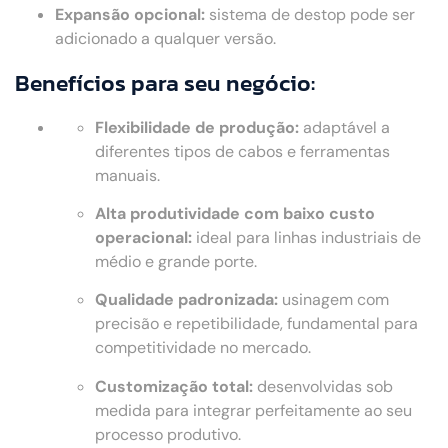
Expansão opcional:
sistema de destop pode ser
adicionado a qualquer versão.
Benefícios para seu negócio:
Flexibilidade de produção:
adaptável a
diferentes tipos de cabos e ferramentas
manuais.
Alta produtividade com baixo custo
operacional:
ideal para linhas industriais de
médio e grande porte.
Qualidade padronizada:
usinagem com
precisão e repetibilidade, fundamental para
competitividade no mercado.
Customização total:
desenvolvidas sob
medida para integrar perfeitamente ao seu
processo produtivo.