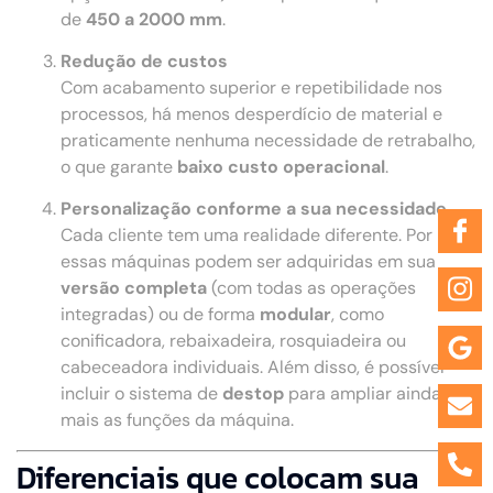
de
450 a 2000 mm
.
Redução de custos
Com acabamento superior e repetibilidade nos
processos, há menos desperdício de material e
praticamente nenhuma necessidade de retrabalho,
o que garante
baixo custo operacional
.
Personalização conforme a sua necessidade
Cada cliente tem uma realidade diferente. Por isso,
essas máquinas podem ser adquiridas em sua
versão completa
(com todas as operações
integradas) ou de forma
modular
, como
conificadora, rebaixadeira, rosquiadeira ou
cabeceadora individuais. Além disso, é possível
incluir o sistema de
destop
para ampliar ainda
mais as funções da máquina.
Diferenciais que colocam sua