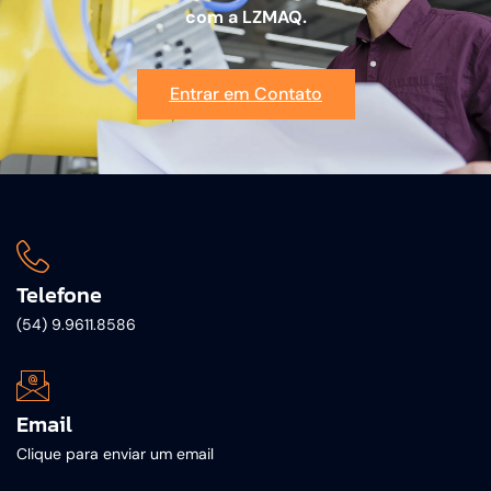
com a LZMAQ.
Entrar em Contato
Telefone
(54) 9.9611.8586
Email
Clique para enviar um email