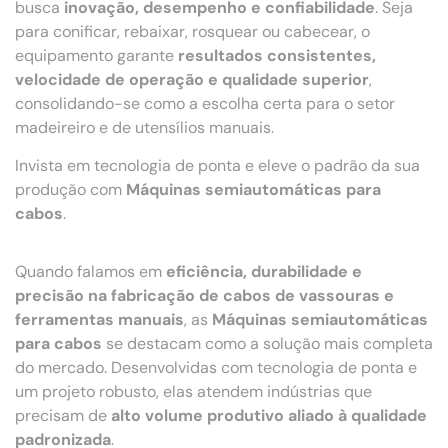
busca
inovação, desempenho e confiabilidade
. Seja
para conificar, rebaixar, rosquear ou cabecear, o
equipamento garante
resultados consistentes,
velocidade de operação e qualidade superior
,
consolidando-se como a escolha certa para o setor
madeireiro e de utensílios manuais.
Invista em tecnologia de ponta e eleve o padrão da sua
produção com
Máquinas semiautomáticas para
cabos
.
Quando falamos em
eficiência, durabilidade e
precisão na fabricação de cabos de vassouras e
ferramentas manuais
, as
Máquinas semiautomáticas
para cabos
se destacam como a solução mais completa
do mercado. Desenvolvidas com tecnologia de ponta e
um projeto robusto, elas atendem indústrias que
precisam de
alto volume produtivo aliado à qualidade
padronizada
.