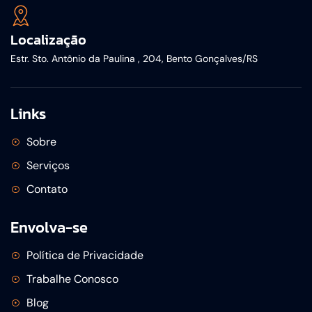
Localização
Estr. Sto. Antônio da Paulina , 204, Bento Gonçalves/RS
Links
Sobre
Serviços
Contato
Envolva-se
Política de Privacidade
Trabalhe Conosco
Blog