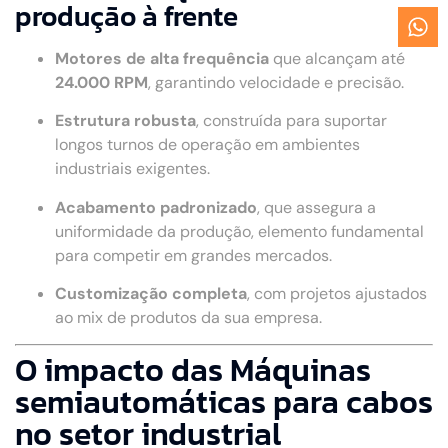
produção à frente
Motores de alta frequência
que alcançam até
24.000 RPM
, garantindo velocidade e precisão.
Estrutura robusta
, construída para suportar
longos turnos de operação em ambientes
industriais exigentes.
Acabamento padronizado
, que assegura a
uniformidade da produção, elemento fundamental
para competir em grandes mercados.
Customização completa
, com projetos ajustados
ao mix de produtos da sua empresa.
O impacto das Máquinas
semiautomáticas para cabos
no setor industrial