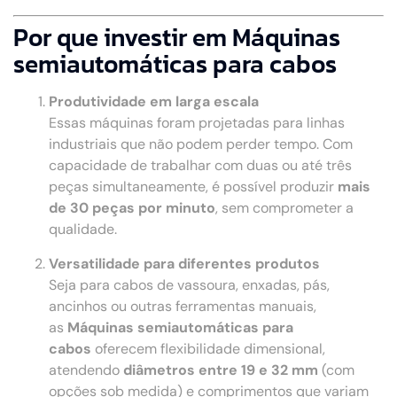
Por que investir em Máquinas
semiautomáticas para cabos
Produtividade em larga escala
Essas máquinas foram projetadas para linhas
industriais que não podem perder tempo. Com
capacidade de trabalhar com duas ou até três
peças simultaneamente, é possível produzir
mais
de 30 peças por minuto
, sem comprometer a
qualidade.
Versatilidade para diferentes produtos
Seja para cabos de vassoura, enxadas, pás,
ancinhos ou outras ferramentas manuais,
as
Máquinas semiautomáticas para
cabos
oferecem flexibilidade dimensional,
atendendo
diâmetros entre 19 e 32 mm
(com
opções sob medida) e comprimentos que variam