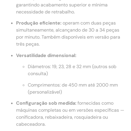
garantindo acabamento superior e mínima
necessidade de retrabalho.
Produção eficiente:
operam com duas peças
simultaneamente, alcançando de 30 a 34 peças
por minuto. Também disponíveis em versão para
três peças.
Versatilidade dimensional:
Diâmetros: 19, 23, 28 e 32 mm (outros sob
consulta)
Comprimentos: de 450 mm até 2000 mm
(personalizável)
Configuração sob medida:
fornecidas como
máquinas completas ou em versões específicas —
conificadora, rebaixadeira, rosquiadeira ou
cabeceadora.