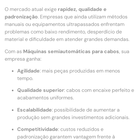
O mercado atual exige
rapidez, qualidade e
padronização
. Empresas que ainda utilizam métodos
manuais ou equipamentos ultrapassados enfrentam
problemas como baixo rendimento, desperdício de
material e dificuldade em atender grandes demandas.
Com as
Máquinas semiautomáticas para cabos
, sua
empresa ganha:
Agilidade
: mais peças produzidas em menos
tempo.
Qualidade superior
: cabos com encaixe perfeito e
acabamentos uniformes.
Escalabilidade
: possibilidade de aumentar a
produção sem grandes investimentos adicionais.
Competitividade
: custos reduzidos e
padronização garantem vantagem frente à