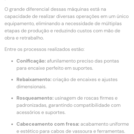
O grande diferencial dessas máquinas está na
capacidade de realizar diversas operações em um único
equipamento, eliminando a necessidade de múltiplas
etapas de produção e reduzindo custos com mão de
obra e retrabalho.
Entre os processos realizados estão:
Conificação:
afunilamento preciso das pontas
para encaixe perfeito em suportes.
Rebaixamento:
criação de encaixes e ajustes
dimensionais.
Rosqueamento:
usinagem de roscas firmes e
padronizadas, garantindo compatibilidade com
acessórios e suportes.
Cabeceamento com fresa:
acabamento uniforme
e estético para cabos de vassoura e ferramentas.