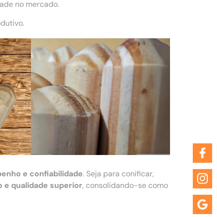
dade no mercado.
dutivo.
enho e confiabilidade
. Seja para conificar,
 e qualidade superior
, consolidando-se como