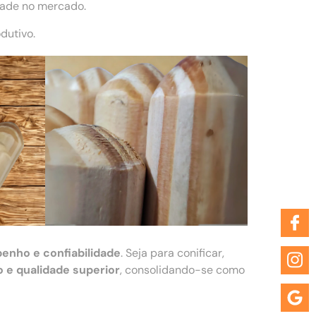
dade no mercado.
dutivo.
enho e confiabilidade
. Seja para conificar,
 e qualidade superior
, consolidando-se como