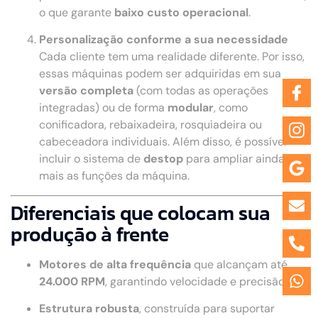
o que garante
baixo custo operacional
.
Personalização conforme a sua necessidade
Cada cliente tem uma realidade diferente. Por isso,
essas máquinas podem ser adquiridas em sua
versão completa
(com todas as operações
integradas) ou de forma
modular
, como
conificadora, rebaixadeira, rosquiadeira ou
cabeceadora individuais. Além disso, é possível
incluir o sistema de
destop
para ampliar ainda
mais as funções da máquina.
Diferenciais que colocam sua
produção à frente
Motores de alta frequência
que alcançam até
24.000 RPM
, garantindo velocidade e precisão.
Estrutura robusta
, construída para suportar