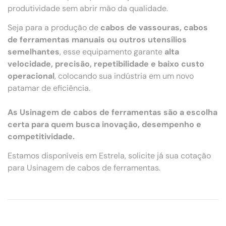
produtividade sem abrir mão da qualidade.
Seja para a produção de
cabos de vassouras, cabos
de ferramentas manuais ou outros utensílios
semelhantes
, esse equipamento garante
alta
velocidade, precisão, repetibilidade e baixo custo
operacional
, colocando sua indústria em um novo
patamar de eficiência.
As Usinagem de cabos de ferramentas são a escolha
certa para quem busca inovação, desempenho e
competitividade.
Estamos disponíveis em Estrela, solicite já sua cotação
para Usinagem de cabos de ferramentas.