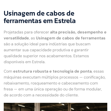
Usinagem de cabos de
ferramentas em Estrela
Projetadas para oferecer
alta precisão, desempenho e
versatilidade
, as
Usinagem de cabos de ferramentas
são a solução ideal para indústrias que buscam
aumentar sua capacidade produtiva e garantir
qualidade superior nos acabamentos. Estamos
disponíveis em Estrela.
Com
estrutura robusta e tecnologia de ponta
, essas
máquinas executam múltiplos processos — conificação,
rebaixamento, rosqueamento e cabeceamento com
fresa — em uma única operação ou de forma modular,
de acordo com a necessidade do cliente.