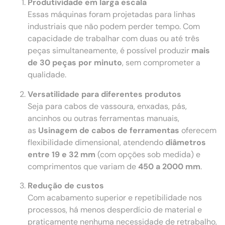
Produtividade em larga escala
Essas máquinas foram projetadas para linhas
industriais que não podem perder tempo. Com
capacidade de trabalhar com duas ou até três
peças simultaneamente, é possível produzir
mais
de 30 peças por minuto
, sem comprometer a
qualidade.
Versatilidade para diferentes produtos
Seja para cabos de vassoura, enxadas, pás,
ancinhos ou outras ferramentas manuais,
as
Usinagem de cabos de ferramentas
oferecem
flexibilidade dimensional, atendendo
diâmetros
entre 19 e 32 mm
(com opções sob medida) e
comprimentos que variam de
450 a 2000 mm
.
Redução de custos
Com acabamento superior e repetibilidade nos
processos, há menos desperdício de material e
praticamente nenhuma necessidade de retrabalho,