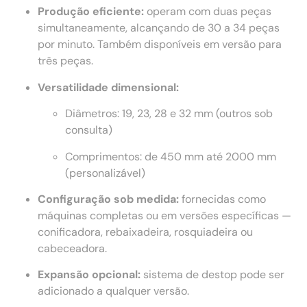
Produção eficiente:
operam com duas peças
simultaneamente, alcançando de 30 a 34 peças
por minuto. Também disponíveis em versão para
três peças.
Versatilidade dimensional:
Diâmetros: 19, 23, 28 e 32 mm (outros sob
consulta)
Comprimentos: de 450 mm até 2000 mm
(personalizável)
Configuração sob medida:
fornecidas como
máquinas completas ou em versões específicas —
conificadora, rebaixadeira, rosquiadeira ou
cabeceadora.
Expansão opcional:
sistema de destop pode ser
adicionado a qualquer versão.