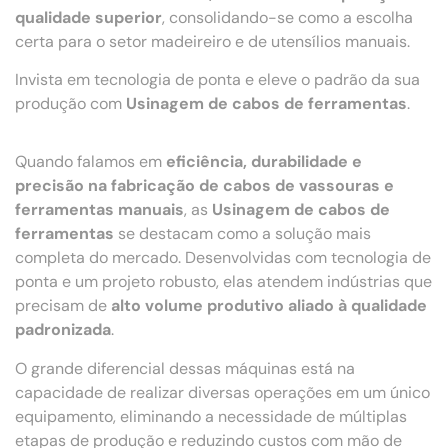
qualidade superior
, consolidando-se como a escolha
certa para o setor madeireiro e de utensílios manuais.
Invista em tecnologia de ponta e eleve o padrão da sua
produção com
Usinagem de cabos de ferramentas
.
Quando falamos em
eficiência, durabilidade e
precisão na fabricação de cabos de vassouras e
ferramentas manuais
, as
Usinagem de cabos de
ferramentas
se destacam como a solução mais
completa do mercado. Desenvolvidas com tecnologia de
ponta e um projeto robusto, elas atendem indústrias que
precisam de
alto volume produtivo aliado à qualidade
padronizada
.
O grande diferencial dessas máquinas está na
capacidade de realizar diversas operações em um único
equipamento, eliminando a necessidade de múltiplas
etapas de produção e reduzindo custos com mão de