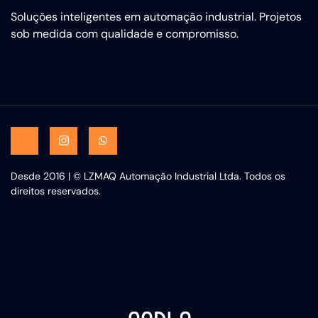
Soluções inteligentes em automação industrial. Projetos
sob medida com qualidade e compromisso.
Desde 2016 | © LZMAQ Automação Industrial Ltda. Todos os
direitos reservados.