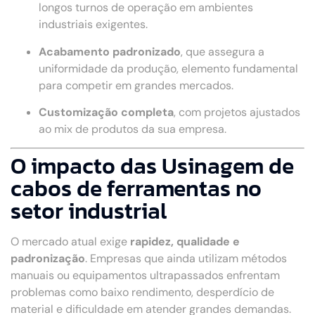
longos turnos de operação em ambientes
industriais exigentes.
Acabamento padronizado
, que assegura a
uniformidade da produção, elemento fundamental
para competir em grandes mercados.
Customização completa
, com projetos ajustados
ao mix de produtos da sua empresa.
O impacto das Usinagem de
cabos de ferramentas no
setor industrial
O mercado atual exige
rapidez, qualidade e
padronização
. Empresas que ainda utilizam métodos
manuais ou equipamentos ultrapassados enfrentam
problemas como baixo rendimento, desperdício de
material e dificuldade em atender grandes demandas.