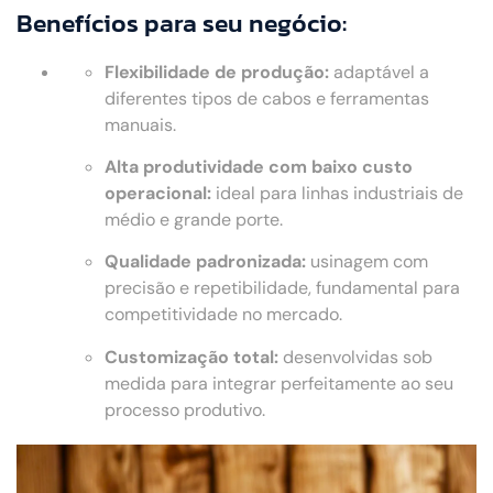
Benefícios para seu negócio:
Flexibilidade de produção:
adaptável a
diferentes tipos de cabos e ferramentas
manuais.
Alta produtividade com baixo custo
operacional:
ideal para linhas industriais de
médio e grande porte.
Qualidade padronizada:
usinagem com
precisão e repetibilidade, fundamental para
competitividade no mercado.
Customização total:
desenvolvidas sob
medida para integrar perfeitamente ao seu
processo produtivo.