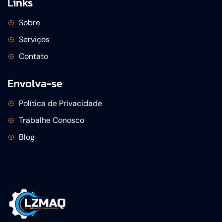
Links
Sobre
Serviços
Contato
Envolva-se
Política de Privacidade
Trabalhe Conosco
Blog