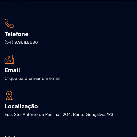
Telefone
(54) 9.9611.8586
Email
Clique para enviar um email
Localização
Estr. Sto. Antônio da Paulina , 204, Bento Gonçalves/RS