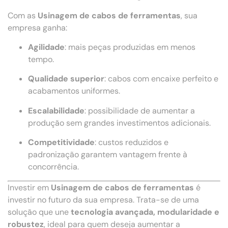
Com as
Usinagem de cabos de ferramentas
, sua
empresa ganha:
Agilidade
: mais peças produzidas em menos
tempo.
Qualidade superior
: cabos com encaixe perfeito e
acabamentos uniformes.
Escalabilidade
: possibilidade de aumentar a
produção sem grandes investimentos adicionais.
Competitividade
: custos reduzidos e
padronização garantem vantagem frente à
concorrência.
Investir em
Usinagem de cabos de ferramentas
é
investir no futuro da sua empresa. Trata-se de uma
solução que une
tecnologia avançada, modularidade e
robustez
, ideal para quem deseja aumentar a