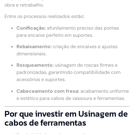
obra e retrabalho.
Entre os processos realizados estão:
Conificação:
afunilamento preciso das pontas
para encaixe perfeito em suportes.
Rebaixamento:
criação de encaixes e ajustes
dimensionais.
Rosqueamento:
usinagem de roscas firmes e
padronizadas, garantindo compatibilidade com
acessórios e suportes.
Cabeceamento com fresa:
acabamento uniforme
e estético para cabos de vassoura e ferramentas.
Por que investir em Usinagem de
cabos de ferramentas